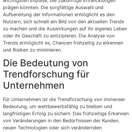
wichtigsten Impulse, die zukünftige Entwicklungen
prägen könnten. Die sorgfältige Auswahl und
Aufbereitung der Informationen ermöglicht es den
Nutzern, sich schnell ein Bild von den aktuellen Trends
zu machen und die Auswirkungen auf ihr eigenes Leben
oder ihr Geschäft zu antizipieren. Die Analyse von
Trends ermöglicht es, Chancen frühzeitig zu erkennen
und Risiken zu minimieren.
Die Bedeutung von
Trendforschung für
Unternehmen
Für Unternehmen ist die Trendforschung von immenser
Bedeutung, um wettbewerbsfähig zu bleiben und
langfristigen Erfolg zu sichern. Das frühzeitige Erkennen
von Veränderungen in den Bedürfnissen der Kunden,
neuen Technologien oder sich verändernden