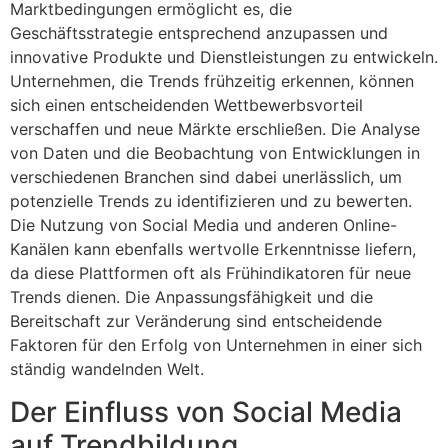
Marktbedingungen ermöglicht es, die
Geschäftsstrategie entsprechend anzupassen und
innovative Produkte und Dienstleistungen zu entwickeln.
Unternehmen, die Trends frühzeitig erkennen, können
sich einen entscheidenden Wettbewerbsvorteil
verschaffen und neue Märkte erschließen. Die Analyse
von Daten und die Beobachtung von Entwicklungen in
verschiedenen Branchen sind dabei unerlässlich, um
potenzielle Trends zu identifizieren und zu bewerten.
Die Nutzung von Social Media und anderen Online-
Kanälen kann ebenfalls wertvolle Erkenntnisse liefern,
da diese Plattformen oft als Frühindikatoren für neue
Trends dienen. Die Anpassungsfähigkeit und die
Bereitschaft zur Veränderung sind entscheidende
Faktoren für den Erfolg von Unternehmen in einer sich
ständig wandelnden Welt.
Der Einfluss von Social Media
auf Trendbildung