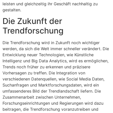
leisten und gleichzeitig ihr Geschäft nachhaltig zu
gestalten.
Die Zukunft der
Trendforschung
Die Trendforschung wird in Zukunft noch wichtiger
werden, da sich die Welt immer schneller verändert. Die
Entwicklung neuer Technologien, wie Künstliche
Intelligenz und Big Data Analytics, wird es ermöglichen,
Trends noch früher zu erkennen und präzisere
Vorhersagen zu treffen. Die Integration von
verschiedenen Datenquellen, wie Social Media Daten,
Suchanfragen und Marktforschungsdaten, wird ein
umfassenderes Bild der Trendlandschaft liefern. Die
Zusammenarbeit zwischen Unternehmen,
Forschungseinrichtungen und Regierungen wird dazu
beitragen, die Trendforschung voranzutreiben und