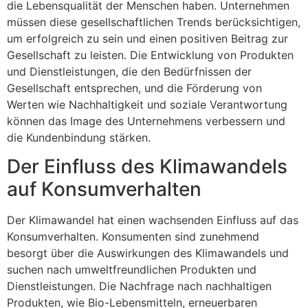
die Lebensqualität der Menschen haben. Unternehmen
müssen diese gesellschaftlichen Trends berücksichtigen,
um erfolgreich zu sein und einen positiven Beitrag zur
Gesellschaft zu leisten. Die Entwicklung von Produkten
und Dienstleistungen, die den Bedürfnissen der
Gesellschaft entsprechen, und die Förderung von
Werten wie Nachhaltigkeit und soziale Verantwortung
können das Image des Unternehmens verbessern und
die Kundenbindung stärken.
Der Einfluss des Klimawandels
auf Konsumverhalten
Der Klimawandel hat einen wachsenden Einfluss auf das
Konsumverhalten. Konsumenten sind zunehmend
besorgt über die Auswirkungen des Klimawandels und
suchen nach umweltfreundlichen Produkten und
Dienstleistungen. Die Nachfrage nach nachhaltigen
Produkten, wie Bio-Lebensmitteln, erneuerbaren