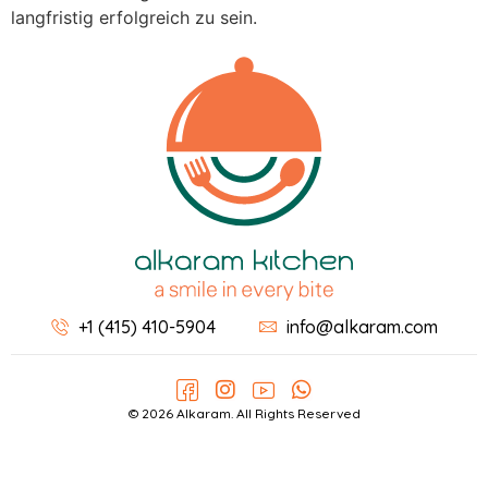
langfristig erfolgreich zu sein.
+1 (415) 410-5904
info@alkaram.com
© 2026 Alkaram. All Rights Reserved