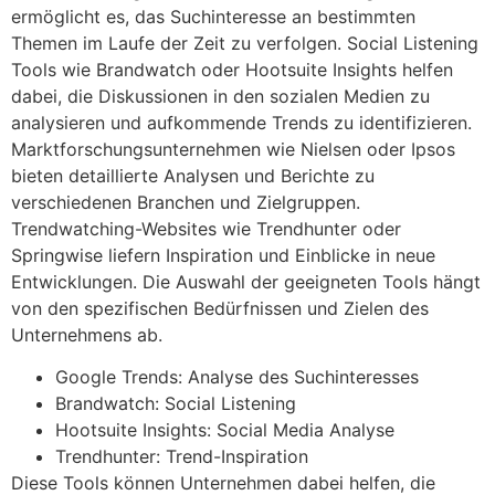
ermöglicht es, das Suchinteresse an bestimmten
Themen im Laufe der Zeit zu verfolgen. Social Listening
Tools wie Brandwatch oder Hootsuite Insights helfen
dabei, die Diskussionen in den sozialen Medien zu
analysieren und aufkommende Trends zu identifizieren.
Marktforschungsunternehmen wie Nielsen oder Ipsos
bieten detaillierte Analysen und Berichte zu
verschiedenen Branchen und Zielgruppen.
Trendwatching-Websites wie Trendhunter oder
Springwise liefern Inspiration und Einblicke in neue
Entwicklungen. Die Auswahl der geeigneten Tools hängt
von den spezifischen Bedürfnissen und Zielen des
Unternehmens ab.
Google Trends: Analyse des Suchinteresses
Brandwatch: Social Listening
Hootsuite Insights: Social Media Analyse
Trendhunter: Trend-Inspiration
Diese Tools können Unternehmen dabei helfen, die