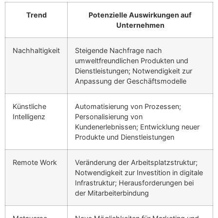
Trend
Potenzielle Auswirkungen auf
Unternehmen
Nachhaltigkeit
Steigende Nachfrage nach
umweltfreundlichen Produkten und
Dienstleistungen; Notwendigkeit zur
Anpassung der Geschäftsmodelle
Künstliche
Automatisierung von Prozessen;
Intelligenz
Personalisierung von
Kundenerlebnissen; Entwicklung neuer
Produkte und Dienstleistungen
Remote Work
Veränderung der Arbeitsplatzstruktur;
Notwendigkeit zur Investition in digitale
Infrastruktur; Herausforderungen bei
der Mitarbeiterbindung