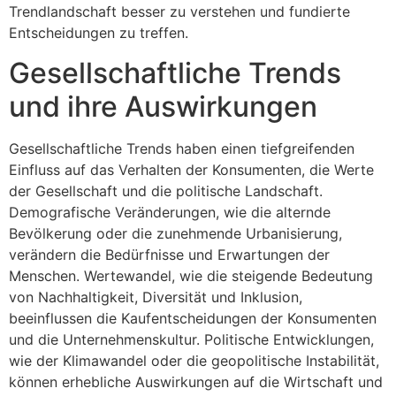
Trendlandschaft besser zu verstehen und fundierte
Entscheidungen zu treffen.
Gesellschaftliche Trends
und ihre Auswirkungen
Gesellschaftliche Trends haben einen tiefgreifenden
Einfluss auf das Verhalten der Konsumenten, die Werte
der Gesellschaft und die politische Landschaft.
Demografische Veränderungen, wie die alternde
Bevölkerung oder die zunehmende Urbanisierung,
verändern die Bedürfnisse und Erwartungen der
Menschen. Wertewandel, wie die steigende Bedeutung
von Nachhaltigkeit, Diversität und Inklusion,
beeinflussen die Kaufentscheidungen der Konsumenten
und die Unternehmenskultur. Politische Entwicklungen,
wie der Klimawandel oder die geopolitische Instabilität,
können erhebliche Auswirkungen auf die Wirtschaft und