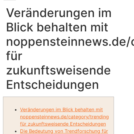
Veränderungen im
Blick behalten mit
noppensteinnews.de/c
für
zukunftsweisende
Entscheidungen
Veränderungen im Blick behalten mit
noppensteinnews.de/category/trending
für zukunftsweisende Entscheidungen
Die Bedeutung von Trendforschung für