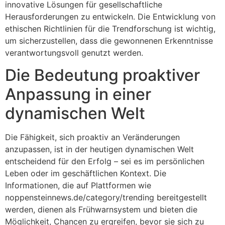
innovative Lösungen für gesellschaftliche
Herausforderungen zu entwickeln. Die Entwicklung von
ethischen Richtlinien für die Trendforschung ist wichtig,
um sicherzustellen, dass die gewonnenen Erkenntnisse
verantwortungsvoll genutzt werden.
Die Bedeutung proaktiver
Anpassung in einer
dynamischen Welt
Die Fähigkeit, sich proaktiv an Veränderungen
anzupassen, ist in der heutigen dynamischen Welt
entscheidend für den Erfolg – sei es im persönlichen
Leben oder im geschäftlichen Kontext. Die
Informationen, die auf Plattformen wie
noppensteinnews.de/category/trending bereitgestellt
werden, dienen als Frühwarnsystem und bieten die
Möglichkeit, Chancen zu ergreifen, bevor sie sich zu