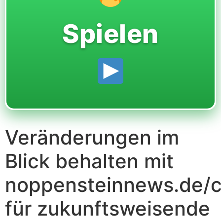
Spielen
Veränderungen im
Blick behalten mit
noppensteinnews.de/c
für zukunftsweisende