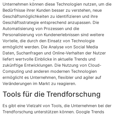
Unternehmen können diese Technologien nutzen, um die
Bedürfnisse ihrer Kunden besser zu verstehen, neue
Geschäftsmöglichkeiten zu identifizieren und ihre
Geschäftsstrategie entsprechend anzupassen. Die
Automatisierung von Prozessen und die
Personalisierung von Kundenerlebnissen sind weitere
Vorteile, die durch den Einsatz von Technologie
ermöglicht werden. Die Analyse von Social Media
Daten, Suchanfragen und Online-Verhalten der Nutzer
liefert wertvolle Einblicke in aktuelle Trends und
zukünftige Entwicklungen. Die Nutzung von Cloud-
Computing und anderen modernen Technologien
ermöglicht es Unternehmen, flexibler und agiler auf
Veränderungen im Markt zu reagieren.
Tools für die Trendforschung
Es gibt eine Vielzahl von Tools, die Unternehmen bei der
Trendforschung unterstützen können. Google Trends