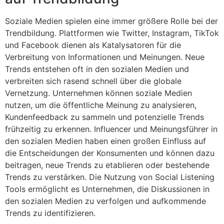
Soziale Medien spielen eine immer größere Rolle bei der
Trendbildung. Plattformen wie Twitter, Instagram, TikTok
und Facebook dienen als Katalysatoren für die
Verbreitung von Informationen und Meinungen. Neue
Trends entstehen oft in den sozialen Medien und
verbreiten sich rasend schnell über die globale
Vernetzung. Unternehmen können soziale Medien
nutzen, um die öffentliche Meinung zu analysieren,
Kundenfeedback zu sammeln und potenzielle Trends
frühzeitig zu erkennen. Influencer und Meinungsführer in
den sozialen Medien haben einen großen Einfluss auf
die Entscheidungen der Konsumenten und können dazu
beitragen, neue Trends zu etablieren oder bestehende
Trends zu verstärken. Die Nutzung von Social Listening
Tools ermöglicht es Unternehmen, die Diskussionen in
den sozialen Medien zu verfolgen und aufkommende
Trends zu identifizieren.