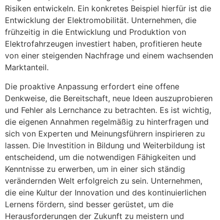
Risiken entwickeln. Ein konkretes Beispiel hierfür ist die
Entwicklung der Elektromobilität. Unternehmen, die
frühzeitig in die Entwicklung und Produktion von
Elektrofahrzeugen investiert haben, profitieren heute
von einer steigenden Nachfrage und einem wachsenden
Marktanteil.
Die proaktive Anpassung erfordert eine offene
Denkweise, die Bereitschaft, neue Ideen auszuprobieren
und Fehler als Lernchance zu betrachten. Es ist wichtig,
die eigenen Annahmen regelmäßig zu hinterfragen und
sich von Experten und Meinungsführern inspirieren zu
lassen. Die Investition in Bildung und Weiterbildung ist
entscheidend, um die notwendigen Fähigkeiten und
Kenntnisse zu erwerben, um in einer sich ständig
verändernden Welt erfolgreich zu sein. Unternehmen,
die eine Kultur der Innovation und des kontinuierlichen
Lernens fördern, sind besser gerüstet, um die
Herausforderungen der Zukunft zu meistern und