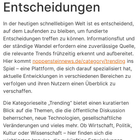
Entscheidungen
In der heutigen schnelllebigen Welt ist es entscheidend,
auf dem Laufenden zu bleiben, um fundierte
Entscheidungen treffen zu können. Informationsflut und
der ständige Wandel erfordern eine zuverlässige Quelle,
die relevante Trends frühzeitig erkennt und aufbereitet.
Hier kommt
noppensteinnews.de/category/trending
ins
Spiel – eine Plattform, die sich darauf spezialisiert hat,
aktuelle Entwicklungen in verschiedenen Bereichen zu
verfolgen und ihren Nutzern einen Überblick zu
verschaffen.
Die Kategorieseite „Trending“ bietet einen kuratierten
Blick auf die Themen, die die öffentliche Diskussion
beherrschen, neue Technologien, gesellschaftliche
Veränderungen und vieles mehr. Ob Wirtschaft, Politik,
Kultur oder Wissenschaft – hier finden sich die