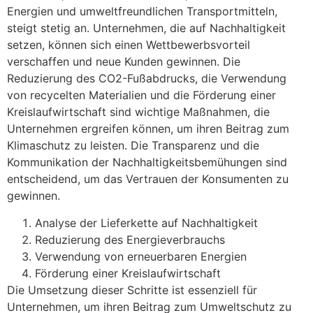
Energien und umweltfreundlichen Transportmitteln,
steigt stetig an. Unternehmen, die auf Nachhaltigkeit
setzen, können sich einen Wettbewerbsvorteil
verschaffen und neue Kunden gewinnen. Die
Reduzierung des CO2-Fußabdrucks, die Verwendung
von recycelten Materialien und die Förderung einer
Kreislaufwirtschaft sind wichtige Maßnahmen, die
Unternehmen ergreifen können, um ihren Beitrag zum
Klimaschutz zu leisten. Die Transparenz und die
Kommunikation der Nachhaltigkeitsbemühungen sind
entscheidend, um das Vertrauen der Konsumenten zu
gewinnen.
Analyse der Lieferkette auf Nachhaltigkeit
Reduzierung des Energieverbrauchs
Verwendung von erneuerbaren Energien
Förderung einer Kreislaufwirtschaft
Die Umsetzung dieser Schritte ist essenziell für
Unternehmen, um ihren Beitrag zum Umweltschutz zu