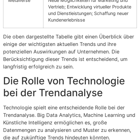
Metaverse
Neue Möglichkeiten für Marketing und
Vertrieb; Entwicklung virtueller Produkte
und Dienstleistungen; Schaffung neuer
Kundenerlebnisse
Die oben dargestellte Tabelle gibt einen Überblick über
einige der wichtigsten aktuellen Trends und ihre
potenziellen Auswirkungen auf Unternehmen. Die
Berücksichtigung dieser Trends ist entscheidend, um
langfristig erfolgreich zu sein.
Die Rolle von Technologie
bei der Trendanalyse
Technologie spielt eine entscheidende Rolle bei der
Trendanalyse. Big Data Analytics, Machine Learning und
Künstliche Intelligenz ermöglichen es, große
Datenmengen zu analysieren und Muster zu erkennen,
die auf zukünftige Trends hindeuten könnten.