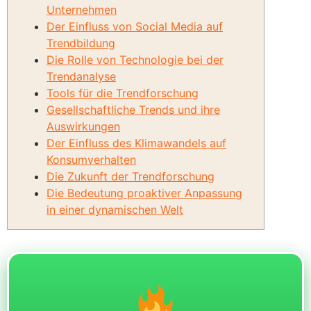
Unternehmen
Der Einfluss von Social Media auf
Trendbildung
Die Rolle von Technologie bei der
Trendanalyse
Tools für die Trendforschung
Gesellschaftliche Trends und ihre
Auswirkungen
Der Einfluss des Klimawandels auf
Konsumverhalten
Die Zukunft der Trendforschung
Die Bedeutung proaktiver Anpassung
in einer dynamischen Welt