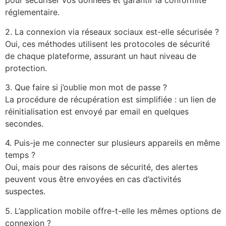
pour sécuriser vos données et garantir la conformité
réglementaire.
2. La connexion via réseaux sociaux est-elle sécurisée ?
Oui, ces méthodes utilisent les protocoles de sécurité
de chaque plateforme, assurant un haut niveau de
protection.
3. Que faire si j’oublie mon mot de passe ?
La procédure de récupération est simplifiée : un lien de
réinitialisation est envoyé par email en quelques
secondes.
4. Puis-je me connecter sur plusieurs appareils en même
temps ?
Oui, mais pour des raisons de sécurité, des alertes
peuvent vous être envoyées en cas d’activités
suspectes.
5. L’application mobile offre-t-elle les mêmes options de
connexion ?