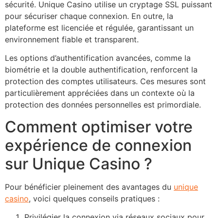
sécurité. Unique Casino utilise un cryptage SSL puissant
pour sécuriser chaque connexion. En outre, la
plateforme est licenciée et régulée, garantissant un
environnement fiable et transparent.
Les options d’authentification avancées, comme la
biométrie et la double authentification, renforcent la
protection des comptes utilisateurs. Ces mesures sont
particulièrement appréciées dans un contexte où la
protection des données personnelles est primordiale.
Comment optimiser votre
expérience de connexion
sur Unique Casino ?
Pour bénéficier pleinement des avantages du
unique
casino
, voici quelques conseils pratiques :
Privilégier la connexion via réseaux sociaux pour