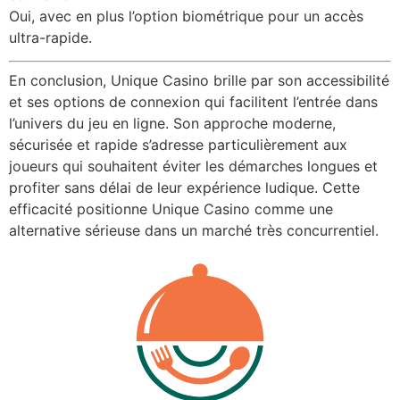
Oui, avec en plus l’option biométrique pour un accès
ultra-rapide.
En conclusion, Unique Casino brille par son accessibilité
et ses options de connexion qui facilitent l’entrée dans
l’univers du jeu en ligne. Son approche moderne,
sécurisée et rapide s’adresse particulièrement aux
joueurs qui souhaitent éviter les démarches longues et
profiter sans délai de leur expérience ludique. Cette
efficacité positionne Unique Casino comme une
alternative sérieuse dans un marché très concurrentiel.