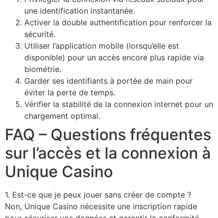
une identification instantanée.
Activer la double authentification pour renforcer la
sécurité.
Utiliser l’application mobile (lorsqu’elle est
disponible) pour un accès encore plus rapide via
biométrie.
Garder ses identifiants à portée de main pour
éviter la perte de temps.
Vérifier la stabilité de la connexion internet pour un
chargement optimal.
FAQ – Questions fréquentes
sur l’accès et la connexion à
Unique Casino
1. Est-ce que je peux jouer sans créer de compte ?
Non, Unique Casino nécessite une inscription rapide