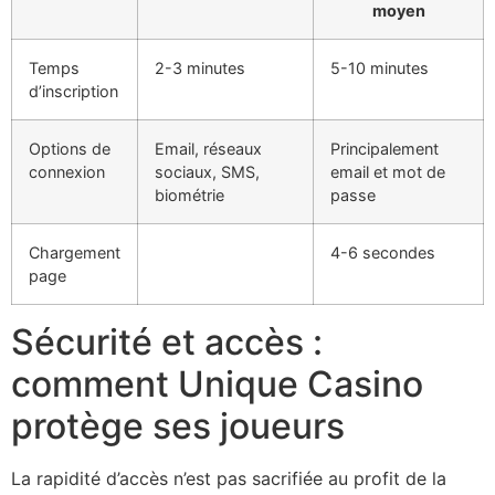
moyen
Temps
2-3 minutes
5-10 minutes
d’inscription
Options de
Email, réseaux
Principalement
connexion
sociaux, SMS,
email et mot de
biométrie
passe
Chargement
4-6 secondes
page
Sécurité et accès :
comment Unique Casino
protège ses joueurs
La rapidité d’accès n’est pas sacrifiée au profit de la