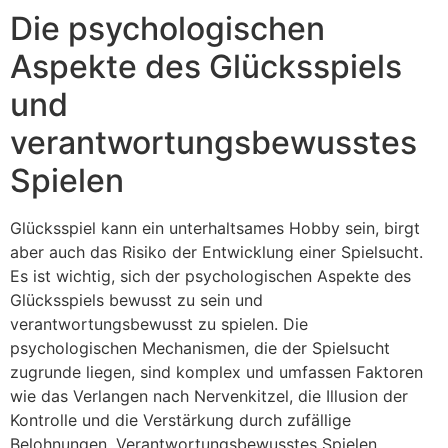
Die psychologischen
Aspekte des Glücksspiels
und
verantwortungsbewusstes
Spielen
Glücksspiel kann ein unterhaltsames Hobby sein, birgt
aber auch das Risiko der Entwicklung einer Spielsucht.
Es ist wichtig, sich der psychologischen Aspekte des
Glücksspiels bewusst zu sein und
verantwortungsbewusst zu spielen. Die
psychologischen Mechanismen, die der Spielsucht
zugrunde liegen, sind komplex und umfassen Faktoren
wie das Verlangen nach Nervenkitzel, die Illusion der
Kontrolle und die Verstärkung durch zufällige
Belohnungen. Verantwortungsbewusstes Spielen