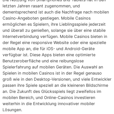
letzten Jahren rasant zugenommen, und
dementsprechend ist auch die Nachfrage nach mobilen
Casino-Angeboten gestiegen. Mobile Casinos
ermöglichen es Spielern, ihre Lieblingsspiele jederzeit
und überall zu genießen, solange sie über eine stabile
Internetverbindung verfügen. Mobile Casinos bieten in
der Regel eine responsive Website oder eine spezielle
mobile App an, die für iOS- und Android-Geräte
verfügbar ist. Diese Apps bieten eine optimierte
Benutzeroberfläche und eine reibungslose
Spielerfahrung auf mobilen Geräten. Die Auswahl an
Spielen in mobilen Casinos ist in der Regel genauso
groß wie in den Desktop-Versionen, und viele Entwickler
passen ihre Spiele speziell an die kleineren Bildschirme
an. Die Zukunft des Glücksspiels liegt zweifellos im
mobilen Bereich, und Online-Casinos investieren
weiterhin in die Entwicklung innovativer mobiler
Lösungen.