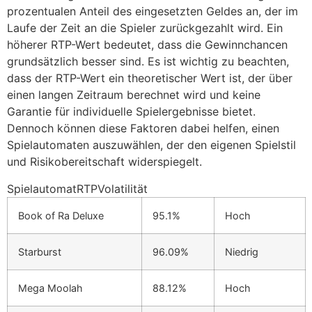
prozentualen Anteil des eingesetzten Geldes an, der im
Laufe der Zeit an die Spieler zurückgezahlt wird. Ein
höherer RTP-Wert bedeutet, dass die Gewinnchancen
grundsätzlich besser sind. Es ist wichtig zu beachten,
dass der RTP-Wert ein theoretischer Wert ist, der über
einen langen Zeitraum berechnet wird und keine
Garantie für individuelle Spielergebnisse bietet.
Dennoch können diese Faktoren dabei helfen, einen
Spielautomaten auszuwählen, der den eigenen Spielstil
und Risikobereitschaft widerspiegelt.
SpielautomatRTPVolatilität
Book of Ra Deluxe
95.1%
Hoch
Starburst
96.09%
Niedrig
Mega Moolah
88.12%
Hoch