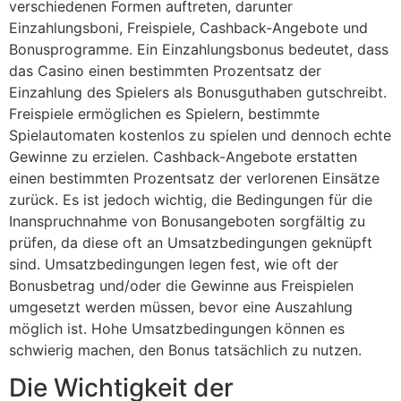
verschiedenen Formen auftreten, darunter
Einzahlungsboni, Freispiele, Cashback-Angebote und
Bonusprogramme. Ein Einzahlungsbonus bedeutet, dass
das Casino einen bestimmten Prozentsatz der
Einzahlung des Spielers als Bonusguthaben gutschreibt.
Freispiele ermöglichen es Spielern, bestimmte
Spielautomaten kostenlos zu spielen und dennoch echte
Gewinne zu erzielen. Cashback-Angebote erstatten
einen bestimmten Prozentsatz der verlorenen Einsätze
zurück. Es ist jedoch wichtig, die Bedingungen für die
Inanspruchnahme von Bonusangeboten sorgfältig zu
prüfen, da diese oft an Umsatzbedingungen geknüpft
sind. Umsatzbedingungen legen fest, wie oft der
Bonusbetrag und/oder die Gewinne aus Freispielen
umgesetzt werden müssen, bevor eine Auszahlung
möglich ist. Hohe Umsatzbedingungen können es
schwierig machen, den Bonus tatsächlich zu nutzen.
Die Wichtigkeit der