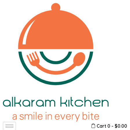
Cart
0
-
$
0.00