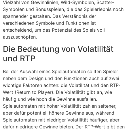
Vielzahl von Gewinnlinien, Wild-Symbolen, Scatter-
Symbolen und Bonusspielen, die das Spielerlebnis noch
spannender gestalten. Das Verständnis der
verschiedenen Symbole und Funktionen ist
entscheidend, um das Potenzial des Spiels voll
auszuschöpfen.
Die Bedeutung von Volatilität
und RTP
Bei der Auswahl eines Spielautomaten sollten Spieler
neben dem Design und den Funktionen auch auf zwei
wichtige Faktoren achten: die Volatilität und den RTP-
Wert (Return to Player). Die Volatilität gibt an, wie
häufig und wie hoch die Gewinne ausfallen.
Spielautomaten mit hoher Volatilität zahlen seltener,
aber dafür potentiell höhere Gewinne aus, während
Spielautomaten mit niedriger Volatilität häufiger, aber
dafür niedrigere Gewinne bieten. Der RTP-Wert gibt den