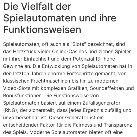
Die Vielfalt der
Spielautomaten und ihre
Funktionsweisen
Spielautomaten, oft auch als "Slots" bezeichnet, sind
das Herzstück vieler Online-Casinos und ziehen Spieler
mit ihrer Einfachheit und dem Potenzial für hohe
Gewinne an. Die Entwicklung von Spielautomaten hat in
den letzten Jahren enorme Fortschritte gemacht, von
klassischen Fruchtmaschinen bis hin zu modernen
Video-Slots mit komplexen Grafiken, Soundeffekten und
Bonusfunktionen. Die Funktionsweise von
Spielautomaten basiert auf einem Zufallsgenerator
(RNG), der sicherstellt, dass jedes Ergebnis zufällig und
unvorhersehbar ist. Dieser Generator ist ein
entscheidender Faktor für die Fairness und Transparenz
des Spiels. Moderne Spielautomaten bieten oft eine