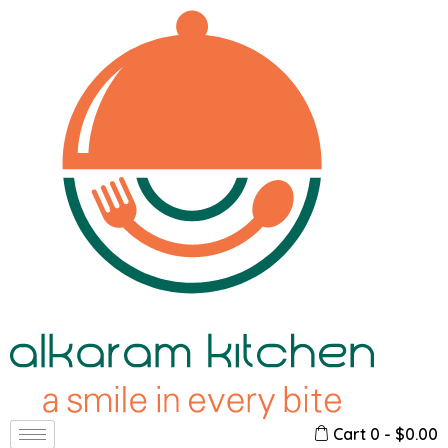
Cart
0
-
$
0.00