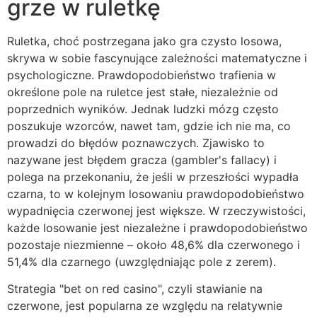
grze w ruletkę
Ruletka, choć postrzegana jako gra czysto losowa,
skrywa w sobie fascynujące zależności matematyczne i
psychologiczne. Prawdopodobieństwo trafienia w
określone pole na ruletce jest stałe, niezależnie od
poprzednich wyników. Jednak ludzki mózg często
poszukuje wzorców, nawet tam, gdzie ich nie ma, co
prowadzi do błędów poznawczych. Zjawisko to
nazywane jest błędem gracza (gambler's fallacy) i
polega na przekonaniu, że jeśli w przeszłości wypadła
czarna, to w kolejnym losowaniu prawdopodobieństwo
wypadnięcia czerwonej jest większe. W rzeczywistości,
każde losowanie jest niezależne i prawdopodobieństwo
pozostaje niezmienne – około 48,6% dla czerwonego i
51,4% dla czarnego (uwzględniając pole z zerem).
Strategia "bet on red casino", czyli stawianie na
czerwone, jest popularna ze względu na relatywnie