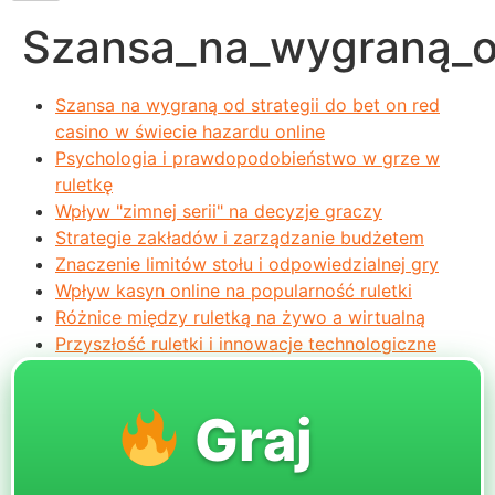
Szansa_na_wygraną_od
Szansa na wygraną od strategii do bet on red
casino w świecie hazardu online
Psychologia i prawdopodobieństwo w grze w
ruletkę
Wpływ "zimnej serii" na decyzje graczy
Strategie zakładów i zarządzanie budżetem
Znaczenie limitów stołu i odpowiedzialnej gry
Wpływ kasyn online na popularność ruletki
Różnice między ruletką na żywo a wirtualną
Przyszłość ruletki i innowacje technologiczne
Graj