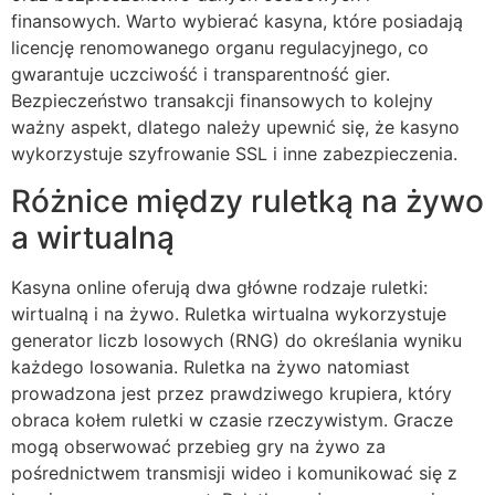
finansowych. Warto wybierać kasyna, które posiadają
licencję renomowanego organu regulacyjnego, co
gwarantuje uczciwość i transparentność gier.
Bezpieczeństwo transakcji finansowych to kolejny
ważny aspekt, dlatego należy upewnić się, że kasyno
wykorzystuje szyfrowanie SSL i inne zabezpieczenia.
Różnice między ruletką na żywo
a wirtualną
Kasyna online oferują dwa główne rodzaje ruletki:
wirtualną i na żywo. Ruletka wirtualna wykorzystuje
generator liczb losowych (RNG) do określania wyniku
każdego losowania. Ruletka na żywo natomiast
prowadzona jest przez prawdziwego krupiera, który
obraca kołem ruletki w czasie rzeczywistym. Gracze
mogą obserwować przebieg gry na żywo za
pośrednictwem transmisji wideo i komunikować się z