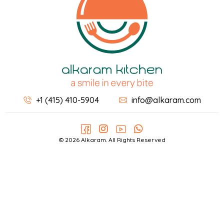
+1 (415) 410-5904
info@alkaram.com
© 2026 Alkaram. All Rights Reserved