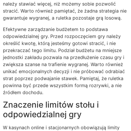
należy stawiać więcej, niż możemy sobie pozwolić
stracić. Warto również pamiętać, że żadna strategia nie
gwarantuje wygranej, a ruletka pozostaje grą losową.
Efektywne zarządzanie budżetem to podstawa
odpowiedzialnej gry. Przed rozpoczęciem gry należy
określić kwotę, którą jesteśmy gotowi stracić, i nie
przekraczać tego limitu. Podział budżetu na mniejsze
jednostki zakładu pozwala na przedłużenie czasu gry i
zwiększa szanse na trafienie wygranej. Warto również
unikać emocjonalnych decyzji i nie próbować odrabiać
strat poprzez podwajanie stawek. Pamiętaj, że ruletka
powinna być przede wszystkim formą rozrywki, a nie
źródłem dochodu.
Znaczenie limitów stołu i
odpowiedzialnej gry
W kasynach online i stacjonarnych obowiązują limity