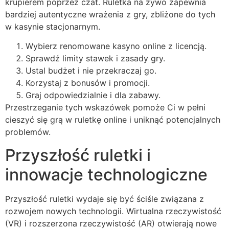
krupierem poprzez czat. Ruletka na żywo zapewnia
bardziej autentyczne wrażenia z gry, zbliżone do tych
w kasynie stacjonarnym.
Wybierz renomowane kasyno online z licencją.
Sprawdź limity stawek i zasady gry.
Ustal budżet i nie przekraczaj go.
Korzystaj z bonusów i promocji.
Graj odpowiedzialnie i dla zabawy.
Przestrzeganie tych wskazówek pomoże Ci w pełni
cieszyć się grą w ruletkę online i uniknąć potencjalnych
problemów.
Przyszłość ruletki i
innowacje technologiczne
Przyszłość ruletki wydaje się być ściśle związana z
rozwojem nowych technologii. Wirtualna rzeczywistość
(VR) i rozszerzona rzeczywistość (AR) otwierają nowe