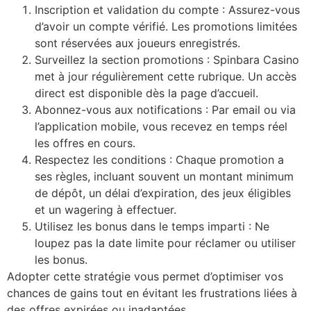
Inscription et validation du compte : Assurez-vous
d’avoir un compte vérifié. Les promotions limitées
sont réservées aux joueurs enregistrés.
Surveillez la section promotions : Spinbara Casino
met à jour régulièrement cette rubrique. Un accès
direct est disponible dès la page d’accueil.
Abonnez-vous aux notifications : Par email ou via
l’application mobile, vous recevez en temps réel
les offres en cours.
Respectez les conditions : Chaque promotion a
ses règles, incluant souvent un montant minimum
de dépôt, un délai d’expiration, des jeux éligibles
et un wagering à effectuer.
Utilisez les bonus dans le temps imparti : Ne
loupez pas la date limite pour réclamer ou utiliser
les bonus.
Adopter cette stratégie vous permet d’optimiser vos
chances de gains tout en évitant les frustrations liées à
des offres expirées ou inadaptées.