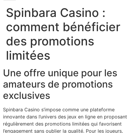
Spinbara Casino :
comment bénéficier
des promotions
limitées
Une offre unique pour les
amateurs de promotions
exclusives
Spinbara Casino s’impose comme une plateforme
innovante dans l’univers des jeux en ligne en proposant
régulièrement des promotions limitées qui favorisent
l’engagement sans oublier la qualité. Pour les joueurs,