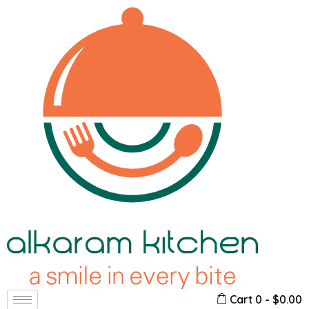
Cart
0
-
$
0.00