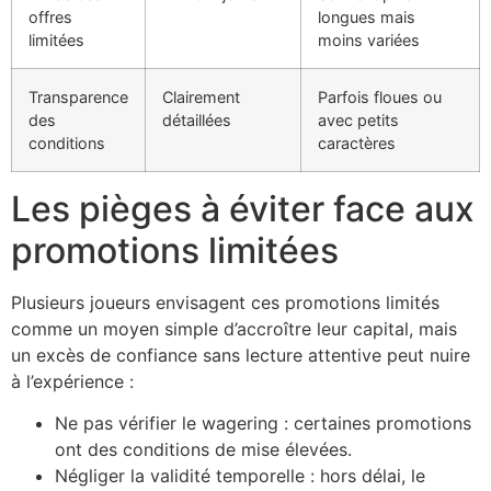
offres
longues mais
limitées
moins variées
Transparence
Clairement
Parfois floues ou
des
détaillées
avec petits
conditions
caractères
Les pièges à éviter face aux
promotions limitées
Plusieurs joueurs envisagent ces promotions limités
comme un moyen simple d’accroître leur capital, mais
un excès de confiance sans lecture attentive peut nuire
à l’expérience :
Ne pas vérifier le wagering : certaines promotions
ont des conditions de mise élevées.
Négliger la validité temporelle : hors délai, le