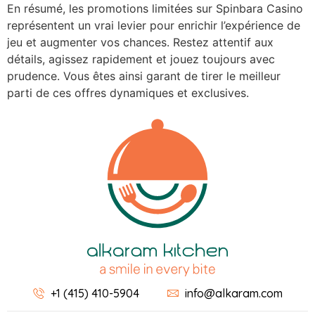
En résumé, les promotions limitées sur Spinbara Casino
représentent un vrai levier pour enrichir l’expérience de
jeu et augmenter vos chances. Restez attentif aux
détails, agissez rapidement et jouez toujours avec
prudence. Vous êtes ainsi garant de tirer le meilleur
parti de ces offres dynamiques et exclusives.
+1 (415) 410-5904
info@alkaram.com