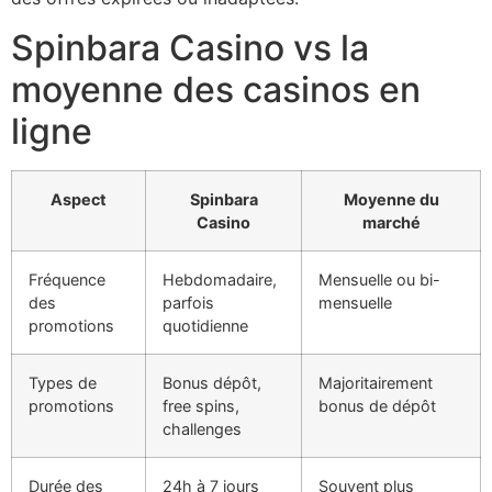
Spinbara Casino vs la
moyenne des casinos en
ligne
Aspect
Spinbara
Moyenne du
Casino
marché
Fréquence
Hebdomadaire,
Mensuelle ou bi-
des
parfois
mensuelle
promotions
quotidienne
Types de
Bonus dépôt,
Majoritairement
promotions
free spins,
bonus de dépôt
challenges
Durée des
24h à 7 jours
Souvent plus