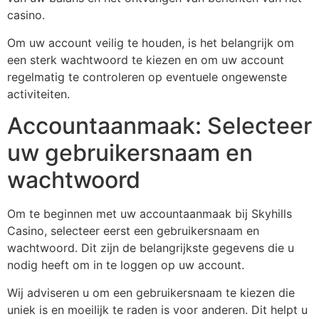
casino.
Om uw account veilig te houden, is het belangrijk om
een sterk wachtwoord te kiezen en om uw account
regelmatig te controleren op eventuele ongewenste
activiteiten.
Accountaanmaak: Selecteer
uw gebruikersnaam en
wachtwoord
Om te beginnen met uw accountaanmaak bij Skyhills
Casino, selecteer eerst een gebruikersnaam en
wachtwoord. Dit zijn de belangrijkste gegevens die u
nodig heeft om in te loggen op uw account.
Wij adviseren u om een gebruikersnaam te kiezen die
uniek is en moeilijk te raden is voor anderen. Dit helpt u