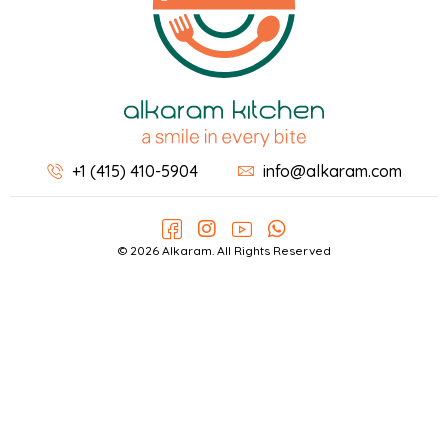
+1 (415) 410-5904
info@alkaram.com
© 2026 Alkaram. All Rights Reserved