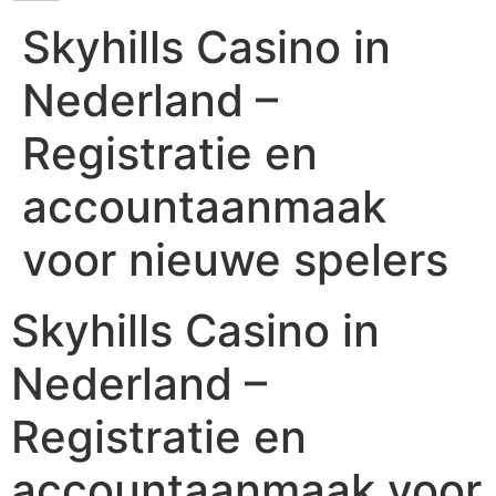
Skyhills Casino in
Nederland –
Registratie en
accountaanmaak
voor nieuwe spelers
Skyhills Casino in
Nederland –
Registratie en
accountaanmaak voor