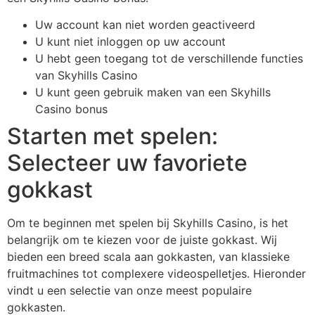
Uw account kan niet worden geactiveerd
U kunt niet inloggen op uw account
U hebt geen toegang tot de verschillende functies
van Skyhills Casino
U kunt geen gebruik maken van een Skyhills
Casino bonus
Starten met spelen:
Selecteer uw favoriete
gokkast
Om te beginnen met spelen bij Skyhills Casino, is het
belangrijk om te kiezen voor de juiste gokkast. Wij
bieden een breed scala aan gokkasten, van klassieke
fruitmachines tot complexere videospelletjes. Hieronder
vindt u een selectie van onze meest populaire
gokkasten.