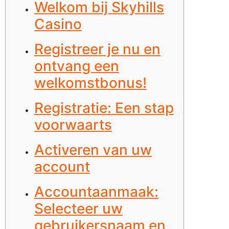
Welkom bij Skyhills
Casino
Registreer je nu en
ontvang een
welkomstbonus!
Registratie: Een stap
voorwaarts
Activeren van uw
account
Accountaanmaak:
Selecteer uw
gebruikersnaam en