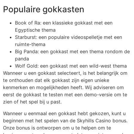
Populaire gokkasten
Book of Ra: een klassieke gokkast met een
Egyptische thema
Starburst: een populaire videospelletje met een
ruimte-thema
Big Panda: een gokkast met een thema rondom de
panda
Wolf Gold: een gokkast met een wild-west thema
Wanneer u een gokkast selecteert, is het belangrijk om
te onthouden dat elk gokkast zijn eigen unieke
kenmerken en mogelijkheden heeft. Wij adviseren om
eerst de gokkast te testen met een demo-versie om te
zien of het spel bij u past.
Wanneer u eenmaal een gokkast hebt gekozen, kunt u
beginnen met het spelen van de Skyhills Casino bonus.
Onze bonus is ontworpen om u te helpen om te