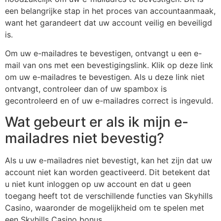
een belangrijke stap in het proces van accountaanmaak,
want het garandeert dat uw account veilig en beveiligd
is.
Om uw e-mailadres te bevestigen, ontvangt u een e-
mail van ons met een bevestigingslink. Klik op deze link
om uw e-mailadres te bevestigen. Als u deze link niet
ontvangt, controleer dan of uw spambox is
gecontroleerd en of uw e-mailadres correct is ingevuld.
Wat gebeurt er als ik mijn e-
mailadres niet bevestig?
Als u uw e-mailadres niet bevestigt, kan het zijn dat uw
account niet kan worden geactiveerd. Dit betekent dat
u niet kunt inloggen op uw account en dat u geen
toegang heeft tot de verschillende functies van Skyhills
Casino, waaronder de mogelijkheid om te spelen met
een Skyhills Casino bonus.