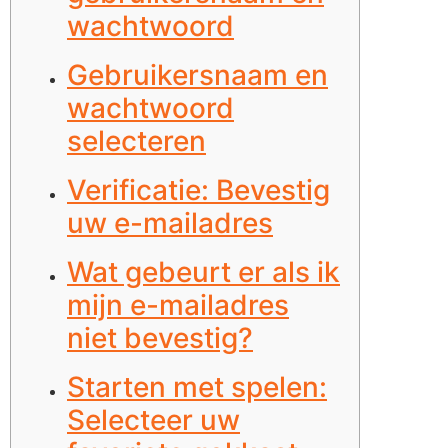
wachtwoord
Gebruikersnaam en
wachtwoord
selecteren
Verificatie: Bevestig
uw e-mailadres
Wat gebeurt er als ik
mijn e-mailadres
niet bevestig?
Starten met spelen:
Selecteer uw