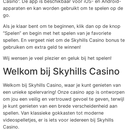
Casino”. De app is beschikbaar voor iOS- en Android-
apparaten en kan worden gebruikt om te spelen op de
go.
Als je klaar bent om te beginnen, klik dan op de knop
“Spelen” en begin met het spelen van je favoriete
spellen. En vergeet niet om de Skyhills Casino bonus te
gebruiken om extra geld te winnen!
Wij wensen je veel plezier en geluk bij het spelen!
Welkom bij Skyhills Casino
Welkom bij Skyhills Casino, waar je kunt genieten van
een unieke spelervaring! Onze casino app is ontworpen
om jou een veilig en vertrouwd gevoel te geven, terwijl
je kunt genieten van een brede verscheidenheid aan
spellen. Van klassieke gokkasten tot moderne
videospelletjes, er is iets voor iedereen bij Skyhills
Casino.