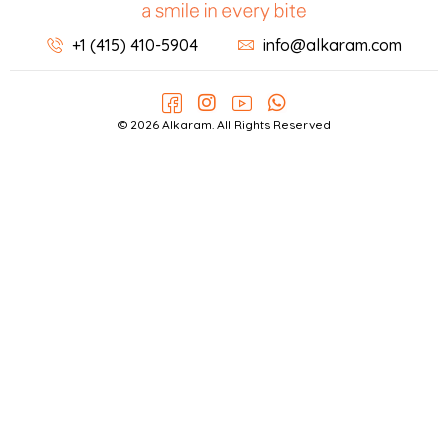
+1 (415) 410-5904
info@alkaram.com
© 2026 Alkaram. All Rights Reserved