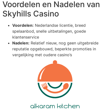
Voordelen en Nadelen van
Skyhills Casino
Voordelen:
Nederlandse licentie, breed
spelaanbod, snelle uitbetalingen, goede
klantenservice
Nadelen:
Relatief nieuw, nog geen uitgebreide
reputatie opgebouwd, beperkte promoties in
vergelijking met oudere casino’s