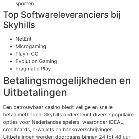
sporten
Top Softwareleveranciers bij
Skyhills
NetEnt
Microgaming
Play’n GO
Evolution Gaming
Pragmatic Play
Betalingsmogelijkheden en
Uitbetalingen
Een betrouwbaar casino biedt veilige en snelle
betaalmethoden. Skyhills ondersteunt diverse populaire
opties voor Nederlandse spelers, waaronder iDEAL,
creditcards, e-wallets en bankoverschrijvingen.
Uitbetalingen worden doorgaans binnen 24 tot 48 uur