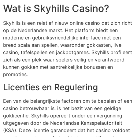
Wat is Skyhills Casino?
Skyhills is een relatief nieuw online casino dat zich richt
op de Nederlandse markt. Het platform biedt een
moderne en gebruiksvriendelijke interface met een
breed scala aan spellen, waaronder gokkasten, live
casino, tafelspellen en jackpotgames. Skyhills profileert
zich als een plek waar spelers veilig en verantwoord
kunnen gokken met aantrekkelijke bonussen en
promoties.
Licenties en Regulering
Een van de belangrijkste factoren om te bepalen of een
casino betrouwbaar is, is het bezit van een geldige
goklicentie. Skyhills opereert onder een vergunning
uitgegeven door de Nederlandse Kansspelautoriteit
(KSA). Deze licentie garandeert dat het casino voldoet