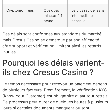
Cryptomonnaies
Quelques
Le plus rapide, sans
minutes à 1
intermédiaire
heure
bancaire
Ces délais sont conformes aux standards du marché,
mais Cresus Casino se démarque par son efficacité
côté support et vérification, limitant ainsi les retards
inutiles.
Pourquoi les délais varient-
ils chez Cresus Casino ?
Le temps nécessaire pour recevoir un paiement dépend
de plusieurs facteurs. Premièrement, la vérification KYC
(Know Your Customer) est obligatoire avant tout retrait.
Ce processus peut durer de quelques heures à plusieurs
jours si certains documents manquent ou sont