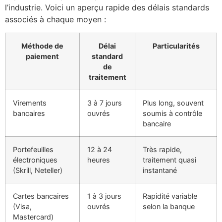
l’industrie. Voici un aperçu rapide des délais standards
associés à chaque moyen :
Méthode de
Délai
Particularités
paiement
standard
de
traitement
Virements
3 à 7 jours
Plus long, souvent
bancaires
ouvrés
soumis à contrôle
bancaire
Portefeuilles
12 à 24
Très rapide,
électroniques
heures
traitement quasi
(Skrill, Neteller)
instantané
Cartes bancaires
1 à 3 jours
Rapidité variable
(Visa,
ouvrés
selon la banque
Mastercard)