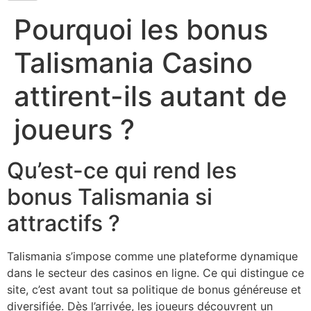
Pourquoi les bonus
Talismania Casino
attirent-ils autant de
joueurs ?
Qu’est-ce qui rend les
bonus Talismania si
attractifs ?
Talismania s’impose comme une plateforme dynamique
dans le secteur des casinos en ligne. Ce qui distingue ce
site, c’est avant tout sa politique de bonus généreuse et
diversifiée. Dès l’arrivée, les joueurs découvrent un