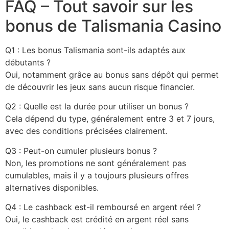
FAQ – Tout savoir sur les
bonus de Talismania Casino
Q1 : Les bonus Talismania sont-ils adaptés aux
débutants ?
Oui, notamment grâce au bonus sans dépôt qui permet
de découvrir les jeux sans aucun risque financier.
Q2 : Quelle est la durée pour utiliser un bonus ?
Cela dépend du type, généralement entre 3 et 7 jours,
avec des conditions précisées clairement.
Q3 : Peut-on cumuler plusieurs bonus ?
Non, les promotions ne sont généralement pas
cumulables, mais il y a toujours plusieurs offres
alternatives disponibles.
Q4 : Le cashback est-il remboursé en argent réel ?
Oui, le cashback est crédité en argent réel sans