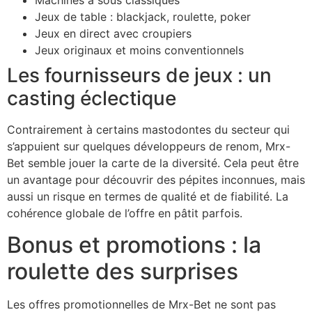
Machines à sous classiques
Jeux de table : blackjack, roulette, poker
Jeux en direct avec croupiers
Jeux originaux et moins conventionnels
Les fournisseurs de jeux : un
casting éclectique
Contrairement à certains mastodontes du secteur qui
s’appuient sur quelques développeurs de renom, Mrx-
Bet semble jouer la carte de la diversité. Cela peut être
un avantage pour découvrir des pépites inconnues, mais
aussi un risque en termes de qualité et de fiabilité. La
cohérence globale de l’offre en pâtit parfois.
Bonus et promotions : la
roulette des surprises
Les offres promotionnelles de Mrx-Bet ne sont pas