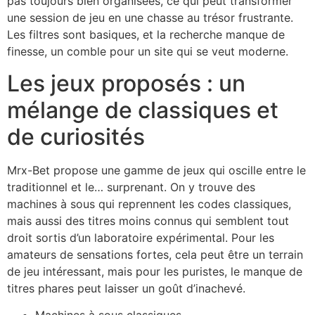
pas toujours bien organisées, ce qui peut transformer
une session de jeu en une chasse au trésor frustrante.
Les filtres sont basiques, et la recherche manque de
finesse, un comble pour un site qui se veut moderne.
Les jeux proposés : un
mélange de classiques et
de curiosités
Mrx-Bet propose une gamme de jeux qui oscille entre le
traditionnel et le… surprenant. On y trouve des
machines à sous qui reprennent les codes classiques,
mais aussi des titres moins connus qui semblent tout
droit sortis d’un laboratoire expérimental. Pour les
amateurs de sensations fortes, cela peut être un terrain
de jeu intéressant, mais pour les puristes, le manque de
titres phares peut laisser un goût d’inachevé.