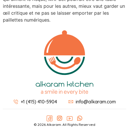
intéressante, mais pour les autres, mieux vaut garder un
œil critique et ne pas se laisser emporter par les
paillettes numériques.
+1 (415) 410-5904
info@alkaram.com
© 2026 Alkaram. All Rights Reserved