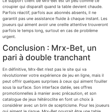
Le support client de Mrx-Bet est un peu comme ce
croupier qui disparaît quand la table devient chaude.
Parfois réactif, parfois aux abonnés absents, il ne
garantit pas une assistance fluide à chaque instant. Les
joueurs qui aiment avoir une oreille attentive trouveront
parfois le temps long, surtout en cas de problème
urgent.
Conclusion : Mrx-Bet, un
pari à double tranchant
En définitive, Mrx-Bet n’est pas le site qui va
révolutionner votre expérience de jeu en ligne, mais il
peut offrir quelques surprises à ceux qui aiment fouiller
sous la surface. Son interface datée, ses offres
promotionnelles à manier avec précaution, et son
catalogue de jeux hétéroclite en font un choix à
considérer avec un brin de scepticisme. Pour les joueurs
qui aiment le risque, Mrx-Bet pourrait être une table