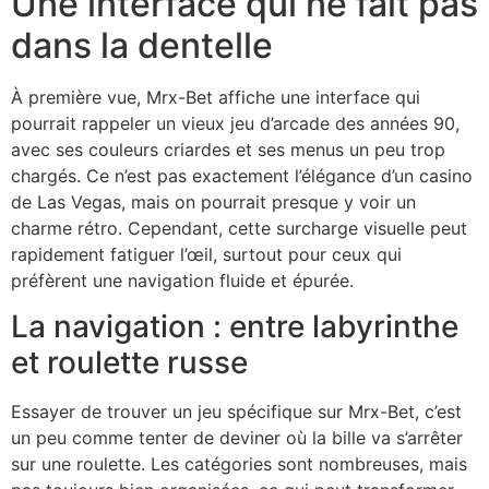
Une interface qui ne fait pas
dans la dentelle
À première vue, Mrx-Bet affiche une interface qui
pourrait rappeler un vieux jeu d’arcade des années 90,
avec ses couleurs criardes et ses menus un peu trop
chargés. Ce n’est pas exactement l’élégance d’un casino
de Las Vegas, mais on pourrait presque y voir un
charme rétro. Cependant, cette surcharge visuelle peut
rapidement fatiguer l’œil, surtout pour ceux qui
préfèrent une navigation fluide et épurée.
La navigation : entre labyrinthe
et roulette russe
Essayer de trouver un jeu spécifique sur Mrx-Bet, c’est
un peu comme tenter de deviner où la bille va s’arrêter
sur une roulette. Les catégories sont nombreuses, mais