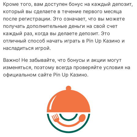
Кроме того, вам доступен бонус на каждый депозит,
который вы сделаете в течение первого месяца
после регистрации. Это означает, что вы можете
получать дополнительные деньги на свой счет
каждый раз, когда вы делаете депозит. Это
отличный способ начать играть в Pin Up Казино и
насладиться игрой.
Важно! Не забывайте, что бонусы и акции могут
изменяться, поэтому всегда проверяйте условия на
официальном сайте Pin Up Казино.