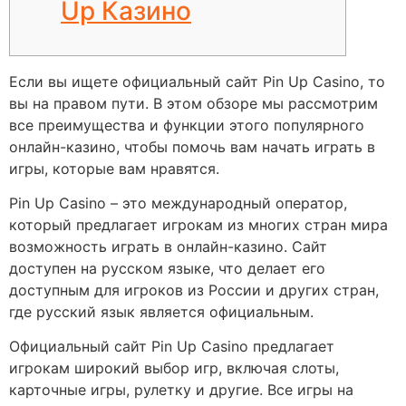
Up Казино
Если вы ищете официальный сайт Pin Up Casino, то
вы на правом пути. В этом обзоре мы рассмотрим
все преимущества и функции этого популярного
онлайн-казино, чтобы помочь вам начать играть в
игры, которые вам нравятся.
Pin Up Casino – это международный оператор,
который предлагает игрокам из многих стран мира
возможность играть в онлайн-казино. Сайт
доступен на русском языке, что делает его
доступным для игроков из России и других стран,
где русский язык является официальным.
Официальный сайт Pin Up Casino предлагает
игрокам широкий выбор игр, включая слоты,
карточные игры, рулетку и другие. Все игры на