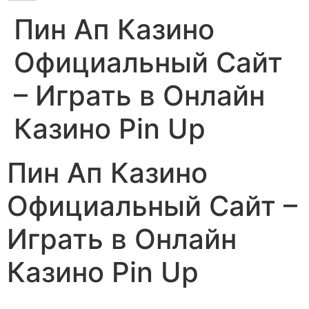
Пин Ап Казино
Официальный Сайт
– Играть в Онлайн
Казино Pin Up
Пин Ап Казино
Официальный Сайт –
Играть в Онлайн
Казино Pin Up