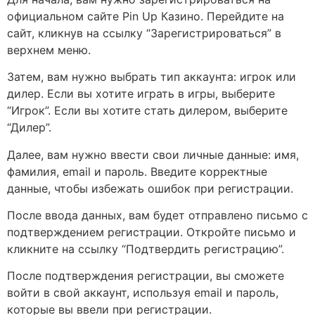
официальном сайте Pin Up Казино. Перейдите на
сайт, кликнув на ссылку “Зарегистрироваться” в
верхнем меню.
Затем, вам нужно выбрать тип аккаунта: игрок или
дилер. Если вы хотите играть в игры, выберите
“Игрок”. Если вы хотите стать дилером, выберите
“Дилер”.
Далее, вам нужно ввести свои личные данные: имя,
фамилия, email и пароль. Введите корректные
данные, чтобы избежать ошибок при регистрации.
После ввода данных, вам будет отправлено письмо с
подтверждением регистрации. Откройте письмо и
кликните на ссылку “Подтвердить регистрацию”.
После подтверждения регистрации, вы сможете
войти в свой аккаунт, используя email и пароль,
которые вы ввели при регистрации.