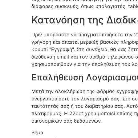
διάφορες συσκευές, όπως υπολογιστές, table
Κατανόηση της Διαδι
Πριν μπορέσετε να πραγματοποιήσετε την 22
γρήγορη και απαιτεί μερικές βασικές πληροφ
κουμπί "Εγγραφή". Στη συνέχεια, θα σας ζη
διεύθυνση email και τον αριθμό τηλεφώνου 
χρησιμοποιηθούν για την επαλήθευση του λο
Επαλήθευση Λογαριασμο
Μετά την ολοκλήρωση της φόρμας εγγραφής,
ενεργοποιήσετε τον λογαριασμό σας. Στη συ
ταυτότητάς σας ή του διαβατηρίου σας. Αυτό
πλατφόρμας. Η 22bet χρησιμοποιεί επίσης 
οικονομικών σας δεδομένων.
Βήμα