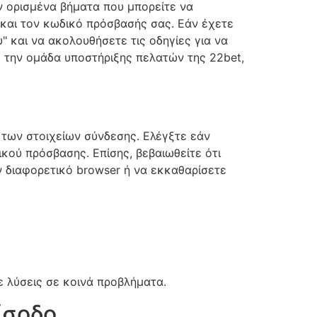
 ορισμένα βήματα που μπορείτε να
 και τον κωδικό πρόσβασής σας. Εάν έχετε
 και να ακολουθήσετε τις οδηγίες για να
 την ομάδα υποστήριξης πελατών της 22bet,
 των στοιχείων σύνδεσης. Ελέγξτε εάν
κού πρόσβασης. Επίσης, βεβαιωθείτε ότι
ν διαφορετικό browser ή να εκκαθαρίσετε
ε λύσεις σε κοινά προβλήματα.
ίσοδο