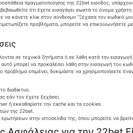
ροσπάθεια πραγματοποίησης της 22bet εισοδος, υπάρχουν
 βεβαιωθείτε ότι έχετε εισαγάγει σωστά το όνομα χρήστη
ε να κάνετε κλικ στον σύνδεσμο "Ξέχασα τον κωδικό μου"
ιμετωπίζετε προβλήματα, μπορείτε να επικοινωνήσετε με
σεις
ονται σε τεχνικά ζητήματα ή σε λάθη κατά την εισαγωγή
αυτό μπορεί να προκαλέσει λάθη στην εισαγωγή του κωδι
το πρόβλημα επιμένει, δοκιμάστε να χρησιμοποιήσετε ένα
το διαδίκτυο.
ς εάν τον έχετε ξεχάσει.
er ή εκκαθαρίστε την cache και τα cookies.
τών της 22bet.
 ερωτήσεων στην ιστοσελίδα της, όπου μπορείτε να βρείτ
 Ασφάλειας για την 22bet Ε