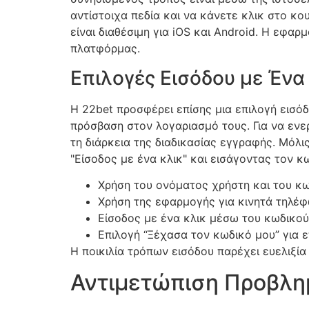
αντίστοιχα πεδία και να κάνετε κλικ στο κο
είναι διαθέσιμη για iOS και Android. Η εφα
πλατφόρμας.
Επιλογές Εισόδου με Ένα
Η 22bet προσφέρει επίσης μια επιλογή εισόδο
πρόσβαση στον λογαριασμό τους. Για να ενε
τη διάρκεια της διαδικασίας εγγραφής. Μόλ
"Είσοδος με ένα κλικ" και εισάγοντας τον κ
Χρήση του ονόματος χρήστη και του κω
Χρήση της εφαρμογής για κινητά τηλέφ
Είσοδος με ένα κλικ μέσω του κωδικού
Επιλογή “Ξέχασα τον κωδικό μου” για 
Η ποικιλία τρόπων εισόδου παρέχει ευελιξία
Αντιμετώπιση Προβλη