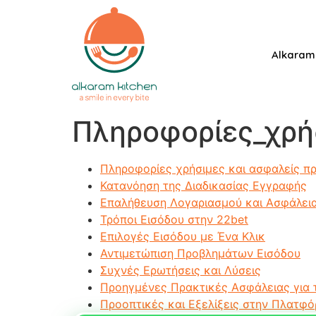
Alkaram
Πληροφορίες_χρή
Πληροφορίες χρήσιμες και ασφαλείς πρ
Κατανόηση της Διαδικασίας Εγγραφής
Επαλήθευση Λογαριασμού και Ασφάλει
Τρόποι Εισόδου στην 22bet
Επιλογές Εισόδου με Ένα Κλικ
Αντιμετώπιση Προβλημάτων Εισόδου
Συχνές Ερωτήσεις και Λύσεις
Προηγμένες Πρακτικές Ασφάλειας για 
Προοπτικές και Εξελίξεις στην Πλατφ