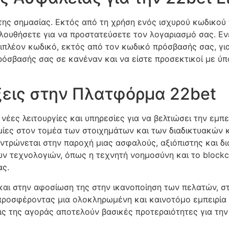
στης σημασίας. Εκτός από τη χρήση ενός ισχυρού κωδικο
λουθήσετε για να προστατεύσετε τον λογαριασμό σας. Εν
πιπλέον κωδικό, εκτός από τον κωδικό πρόσβασής σας, γι
πρόσβασής σας σε κανέναν και να είστε προσεκτικοί με ύπ
ξεις στην Πλατφόρμα 22bet
νέες λειτουργίες και υπηρεσίες για να βελτιώσει την εμπε
ίες στον τομέα των στοιχημάτων και των διαδικτυακών κ
ντρώνεται στην παροχή μιας ασφαλούς, αξιόπιστης και δι
ν τεχνολογιών, όπως η τεχνητή νοημοσύνη και το blockch
ας.
και στην αφοσίωση της στην ικανοποίηση των πελατών, σ
προσφέροντας μια ολοκληρωμένη και καινοτόμο εμπειρία 
ις της αγοράς αποτελούν βασικές προτεραιότητες για τη