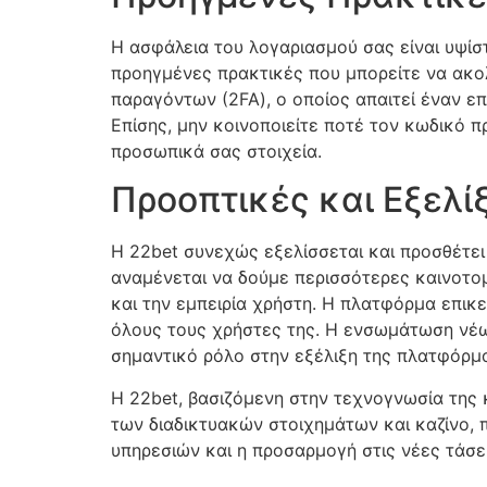
Η ασφάλεια του λογαριασμού σας είναι υψί
προηγμένες πρακτικές που μπορείτε να ακο
παραγόντων (2FA), ο οποίος απαιτεί έναν ε
Επίσης, μην κοινοποιείτε ποτέ τον κωδικό 
προσωπικά σας στοιχεία.
Προοπτικές και Εξελί
Η 22bet συνεχώς εξελίσσεται και προσθέτει 
αναμένεται να δούμε περισσότερες καινοτομ
και την εμπειρία χρήστη. Η πλατφόρμα επικε
όλους τους χρήστες της. Η ενσωμάτωση νέω
σημαντικό ρόλο στην εξέλιξη της πλατφόρμ
Η 22bet, βασιζόμενη στην τεχνογνωσία της 
των διαδικτυακών στοιχημάτων και καζίνο, 
υπηρεσιών και η προσαρμογή στις νέες τάσε