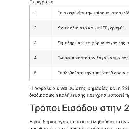
Περιγραφή
1
Επισκεφθείτε την επίσημη ιστοσελίδ
2
Κάντε κλικ στο κουμπί "Εγγραφή".
3
Συμπληρώστε τη φόρμα εγγραφής με
4
Ενεργοποιήστε τον λογαριασμό σας
5
Επαληθεύστε την ταυτότητά σας αν
Η ασφάλεια είναι υψίστης σημασίας και η 2
διαδικασίες επαλήθευσης και χρησιμοποιεί 
Τρόποι Εισόδου στην 
Αφού δημιουργήσετε και επαληθεύσετε τον λ
συνηθισμένος τρόπος είναι μέσω της ιστοσε