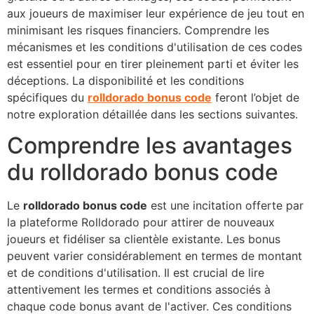
aux joueurs de maximiser leur expérience de jeu tout en
minimisant les risques financiers. Comprendre les
mécanismes et les conditions d'utilisation de ces codes
est essentiel pour en tirer pleinement parti et éviter les
déceptions. La disponibilité et les conditions
spécifiques du
rolldorado bonus code
feront l’objet de
notre exploration détaillée dans les sections suivantes.
Comprendre les avantages
du rolldorado bonus code
Le
rolldorado bonus code
est une incitation offerte par
la plateforme Rolldorado pour attirer de nouveaux
joueurs et fidéliser sa clientèle existante. Les bonus
peuvent varier considérablement en termes de montant
et de conditions d'utilisation. Il est crucial de lire
attentivement les termes et conditions associés à
chaque code bonus avant de l'activer. Ces conditions