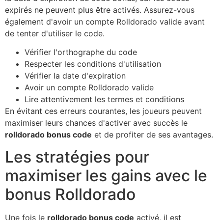
expirés ne peuvent plus être activés. Assurez-vous
également d'avoir un compte Rolldorado valide avant
de tenter d'utiliser le code.
Vérifier l'orthographe du code
Respecter les conditions d'utilisation
Vérifier la date d'expiration
Avoir un compte Rolldorado valide
Lire attentivement les termes et conditions
En évitant ces erreurs courantes, les joueurs peuvent
maximiser leurs chances d'activer avec succès le
rolldorado bonus code
et de profiter de ses avantages.
Les stratégies pour
maximiser les gains avec le
bonus Rolldorado
Une fois le
rolldorado bonus code
activé, il est