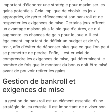
important d'élaborer une stratégie pour maximiser les
gains potentiels. Cela implique de choisir les jeux
appropriés, de gérer efficacement son bankroll et de
respecter les exigences de mise. Certains jeux offrent
un avantage maison plus faible que d'autres, ce qui
augmente les chances de gain pour le joueur. Il est
également important de définir un budget et de s'y
tenir, afin d'éviter de dépenser plus que ce que l'on peut
se permettre de perdre. Enfin, il est crucial de
comprendre les exigences de mise, qui déterminent le
nombre de fois que le montant du bonus doit être misé
avant de pouvoir retirer les gains.
Gestion de bankroll et
exigences de mise
La gestion de bankroll est un élément essentiel d'une
stratégie de jeu réussie. Il est important de diviser son