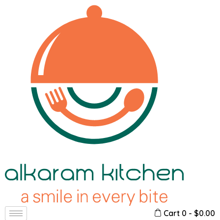
Cart
0
-
$
0.00