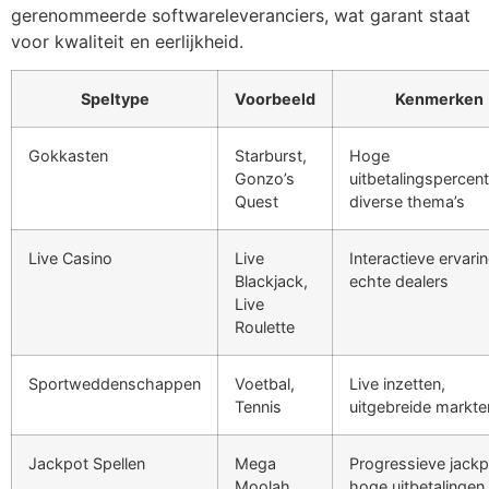
gerenommeerde softwareleveranciers, wat garant staat
voor kwaliteit en eerlijkheid.
Speltype
Voorbeeld
Kenmerken
Gokkasten
Starburst,
Hoge
Gonzo’s
uitbetalingspercen
Quest
diverse thema’s
Live Casino
Live
Interactieve ervarin
Blackjack,
echte dealers
Live
Roulette
Sportweddenschappen
Voetbal,
Live inzetten,
Tennis
uitgebreide markte
Jackpot Spellen
Mega
Progressieve jackp
Moolah
hoge uitbetalingen