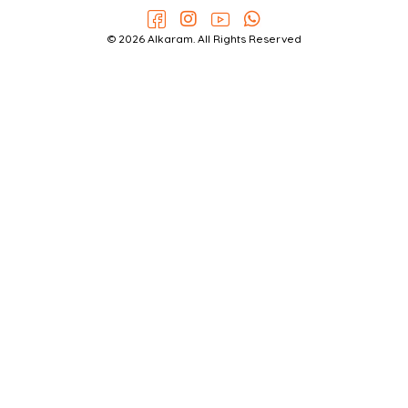
© 2026 Alkaram. All Rights Reserved