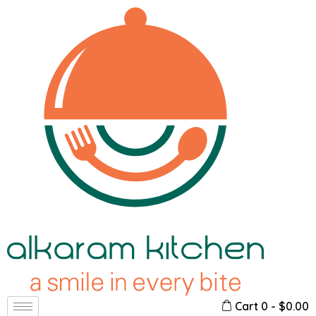
Cart
0
-
$
0.00