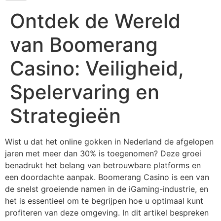
Ontdek de Wereld
van Boomerang
Casino: Veiligheid,
Spelervaring en
Strategieën
Wist u dat het online gokken in Nederland de afgelopen
jaren met meer dan 30% is toegenomen? Deze groei
benadrukt het belang van betrouwbare platforms en
een doordachte aanpak. Boomerang Casino is een van
de snelst groeiende namen in de iGaming-industrie, en
het is essentieel om te begrijpen hoe u optimaal kunt
profiteren van deze omgeving. In dit artikel bespreken