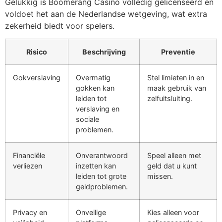
Gelukkig is Boomerang Casino volledig gelicenseerd en
voldoet het aan de Nederlandse wetgeving, wat extra
zekerheid biedt voor spelers.
Risico
Beschrijving
Preventie
Gokverslaving
Overmatig
Stel limieten in en
gokken kan
maak gebruik van
leiden tot
zelfuitsluiting.
verslaving en
sociale
problemen.
Financiële
Onverantwoord
Speel alleen met
verliezen
inzetten kan
geld dat u kunt
leiden tot grote
missen.
geldproblemen.
Privacy en
Onveilige
Kies alleen voor