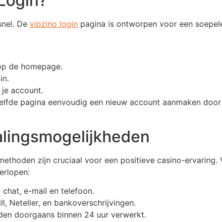
Login?
snel. De
vipzino login
pagina is ontworpen voor een soepel
 op de homepage.
in.
 je account.
elfde pagina eenvoudig een nieuw account aanmaken door je
alingsmogelijkheden
thoden zijn cruciaal voor een positieve casino-ervaring. V
erlopen:
 chat, e-mail en telefoon.
l, Neteller, en bankoverschrijvingen.
den doorgaans binnen 24 uur verwerkt.