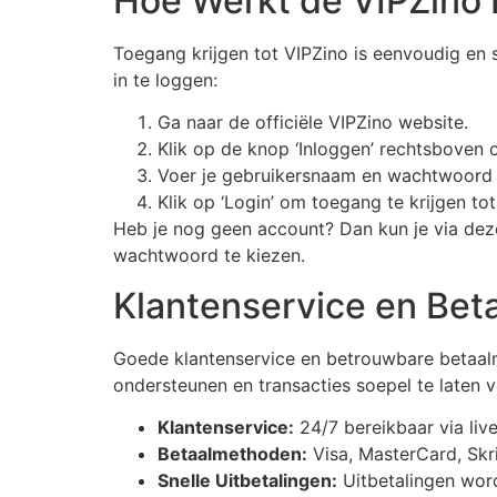
Hoe Werkt de VIPZino 
Toegang krijgen tot VIPZino is eenvoudig en 
in te loggen:
Ga naar de officiële VIPZino website.
Klik op de knop ‘Inloggen’ rechtsboven
Voer je gebruikersnaam en wachtwoord 
Klik op ‘Login’ om toegang te krijgen tot
Heb je nog geen account? Dan kun je via dez
wachtwoord te kiezen.
Klantenservice en Bet
Goede klantenservice en betrouwbare betaalme
ondersteunen en transacties soepel te laten v
Klantenservice:
24/7 bereikbaar via live
Betaalmethoden:
Visa, MasterCard, Skril
Snelle Uitbetalingen:
Uitbetalingen wor