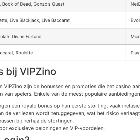
t, Book of Dead, Gonzo’s Quest
NetE
ette, Live Blackjack, Live Baccarat
Evol
lah, Divine Fortune
Micr
ccarat, Roulette
Play
 bij VIPZino
 VIPZino zijn de bonussen en promoties die het casino aan
 van spelers. Enkele van de meest populaire aanbiedingen 
en een royale bonus op hun eerste storting, vaak inclusief
 de verliezen wordt teruggegeven, wat het risico verlaagt
ussen bij herhaalde stortingen.
or exclusieve beloningen en VIP-voordelen.