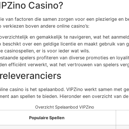
IPZino Casino?
ie van factoren die samen zorgen voor een plezierige en
 verkiezen boven andere online casino’s:
overzichtelijk en gemakkelijk te navigeren, wat het aanmel
 beschikt over een geldige licentie en maakt gebruik van 
ve casinospellen, er is voor ieder wat wils.
taande spelers profiteren van diverse promoties en loyali
en efficiënt verwerkt, wat het vertrouwen van spelers ver
eleveranciers
nline casino is het spelaanbod. VIPZino werkt samen met
ent aan spellen te bieden. Hieronder een overzicht van de b
Overzicht Spelaanbod VIPZino
Populaire Spellen