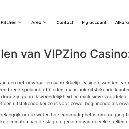
 Kitchen
Area
Contact
My account
Alkar
len van VIPZino Casino
 van een betrouwbaar en aantrekkelijk casino essentieel vo
n een breed spelaanbod bieden, maar ook uitstekende klante
 door zijn gebruiksvriendelijkheid en exclusieve voordelen.
t een uitstekende keuze is voor zowel beginnende als erva
t belangrijk om te weten hoe eenvoudig het is om toegang te
kele minuten aan de slag en genieten van de vele spellen e