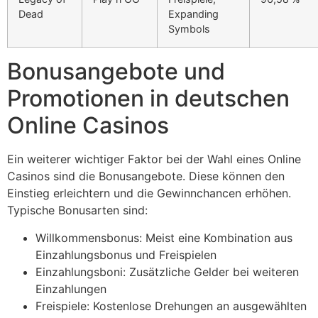
Dead
Expanding
Symbols
Bonusangebote und
Promotionen in deutschen
Online Casinos
Ein weiterer wichtiger Faktor bei der Wahl eines Online
Casinos sind die Bonusangebote. Diese können den
Einstieg erleichtern und die Gewinnchancen erhöhen.
Typische Bonusarten sind:
Willkommensbonus: Meist eine Kombination aus
Einzahlungsbonus und Freispielen
Einzahlungsboni: Zusätzliche Gelder bei weiteren
Einzahlungen
Freispiele: Kostenlose Drehungen an ausgewählten