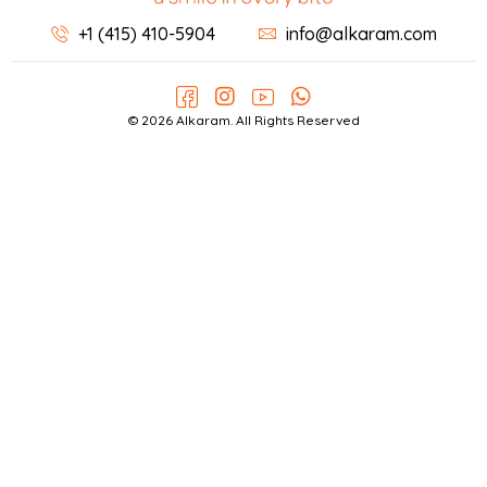
+1 (415) 410-5904
info@alkaram.com
© 2026 Alkaram. All Rights Reserved