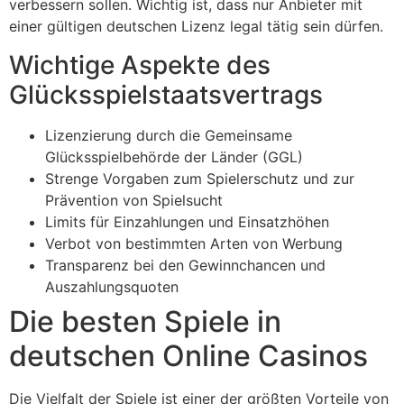
verbessern sollen. Wichtig ist, dass nur Anbieter mit
einer gültigen deutschen Lizenz legal tätig sein dürfen.
Wichtige Aspekte des
Glücksspielstaatsvertrags
Lizenzierung durch die Gemeinsame
Glücksspielbehörde der Länder (GGL)
Strenge Vorgaben zum Spielerschutz und zur
Prävention von Spielsucht
Limits für Einzahlungen und Einsatzhöhen
Verbot von bestimmten Arten von Werbung
Transparenz bei den Gewinnchancen und
Auszahlungsquoten
Die besten Spiele in
deutschen Online Casinos
Die Vielfalt der Spiele ist einer der größten Vorteile von