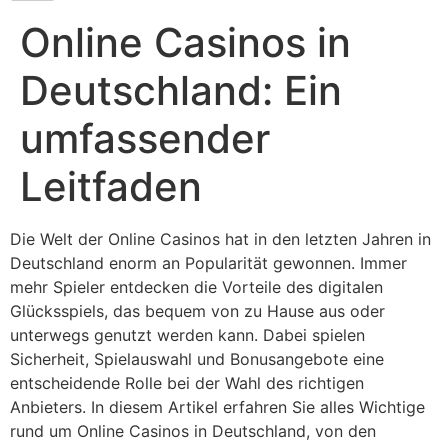
Online Casinos in
Deutschland: Ein
umfassender
Leitfaden
Die Welt der Online Casinos hat in den letzten Jahren in
Deutschland enorm an Popularität gewonnen. Immer
mehr Spieler entdecken die Vorteile des digitalen
Glücksspiels, das bequem von zu Hause aus oder
unterwegs genutzt werden kann. Dabei spielen
Sicherheit, Spielauswahl und Bonusangebote eine
entscheidende Rolle bei der Wahl des richtigen
Anbieters. In diesem Artikel erfahren Sie alles Wichtige
rund um Online Casinos in Deutschland, von den