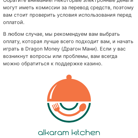
могут иметь комиссии за перевод средств, поэтому
вам стоит проверить условия использования перед
оплатой.
В любом случае, мы рекомендуем вам выбрать
оплату, которая лучше всего подходит вам, и начать
играть в Dragon Money (Драгон Мани). Если у вас
возникнут вопросы или проблемы, вам всегда
можно обратиться к поддержке казино.