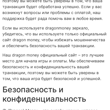
поэтому вы можете быть уверены в том, что ваша
транзакция будет обработана успешно. Если у вас
возникнут вопросы или проблемы с оплатой, наш
поддержка будет рада помочь вам в любое время.
Если вы используете dragonmoney зеркало,
убедитесь, что вы используете только официальный
сайт dragon money, чтобы избежать мошенничества
и обеспечить безопасность вашей транзакции.
Наш dragon money официальный сайт – это лучшее
место для начала игры и оплаты. Мы обеспечиваем
безопасность и конфиденциальность вашей
транзакции, поэтому вы можете быть уверены в
том, что ваша игра будет безопасной и успешной.
Безопасность и
конфиденциальность