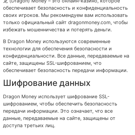
龙 (Dragon) Money – это онлайн-казино, которое
обеспечивает безопасность и конфиденциальность
своих игроков. Мы рекомендуем вам использовать
только официальный сайт dragonmoney.com, чтобы
избежать мошенничества и потерять деньги.
В Dragon Money используются современные
технологии для обеспечения безопасности и
конфиденциальности. Все данные, передаваемые на
сайте, защищены SSL-шифрованием, что
обеспечивает безопасность передачи информации.
Шифрование данных
Dragon Money использует шифрование SSL-
шифрованием, чтобы обеспечить безопасность
передачи информации. Это означает, что все
данные, передаваемые на сайте, защищены от
доступа третьих лиц.