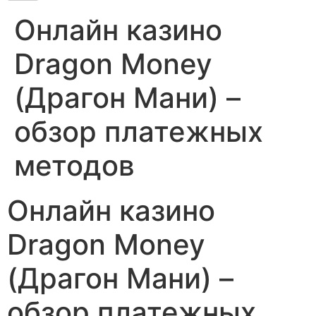
Онлайн казино
Dragon Money
(Драгон Мани) –
обзор платежных
методов
Онлайн казино
Dragon Money
(Драгон Мани) –
обзор платежных