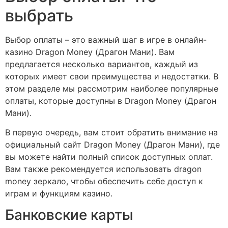
выбрать
Выбор оплаты – это важный шаг в игре в онлайн-
казино Dragon Money (Драгон Мани). Вам
предлагается несколько вариантов, каждый из
которых имеет свои преимущества и недостатки. В
этом разделе мы рассмотрим наиболее популярные
оплаты, которые доступны в Dragon Money (Драгон
Мани).
В первую очередь, вам стоит обратить внимание на
официальный сайт Dragon Money (Драгон Мани), где
вы можете найти полный список доступных оплат.
Вам также рекомендуется использовать dragon
money зеркало, чтобы обеспечить себе доступ к
играм и функциям казино.
Банковские карты