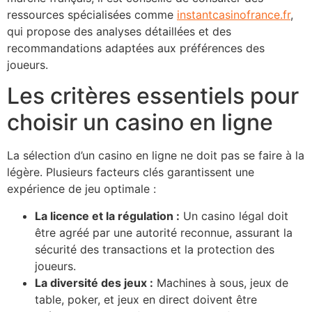
ressources spécialisées comme
instantcasinofrance.fr
,
qui propose des analyses détaillées et des
recommandations adaptées aux préférences des
joueurs.
Les critères essentiels pour
choisir un casino en ligne
La sélection d’un casino en ligne ne doit pas se faire à la
légère. Plusieurs facteurs clés garantissent une
expérience de jeu optimale :
La licence et la régulation :
Un casino légal doit
être agréé par une autorité reconnue, assurant la
sécurité des transactions et la protection des
joueurs.
La diversité des jeux :
Machines à sous, jeux de
table, poker, et jeux en direct doivent être