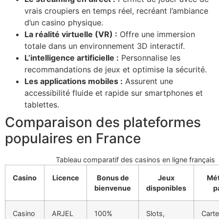
vrais croupiers en temps réel, recréant l’ambiance
d’un casino physique.
La réalité virtuelle (VR) :
Offre une immersion
totale dans un environnement 3D interactif.
L’intelligence artificielle :
Personnalise les
recommandations de jeux et optimise la sécurité.
Les applications mobiles :
Assurent une
accessibilité fluide et rapide sur smartphones et
tablettes.
Comparaison des plateformes
populaires en France
Tableau comparatif des casinos en ligne français
Casino
Licence
Bonus de
Jeux
Mé
bienvenue
disponibles
p
Casino
ARJEL
100%
Slots,
Carte