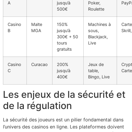
A
jusqu’à
Poker,
PayPa
500€
Roulette
Casino
Malte
150%
Machines à
Carte
B
MGA
jusqu’à
sous,
Skrill
300€ + 50
Blackjack,
tours
Live
gratuits
Casino
Curacao
200%
Jeux de
Cryp
C
jusqu’à
table,
Carte
400€
Bingo, Live
Les enjeux de la sécurité et
de la régulation
La sécurité des joueurs est un pilier fondamental dans
l’univers des casinos en ligne. Les plateformes doivent