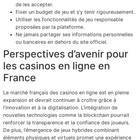
de les accepter.
Fixer un budget de jeu et s’y tenir rigoureusement.
Utiliser les fonctionnalités de jeu responsable
proposées par la plateforme.
Ne jamais partager ses informations personnelles
ou bancaires en dehors du site officiel.
Perspectives d’avenir pour
les casinos en ligne en
France
Le marché français des casinos en ligne est en pleine
expansion et devrait continuer à croître grâce à
l’innovation et à la digitalisation. L’intégration de
nouvelles technologies comme la blockchain pourrait
renforcer la transparence et la confiance des joueurs.
De plus, l’émergence de jeux hybrides combinant
éléments physiques et virtuels promet une expérience