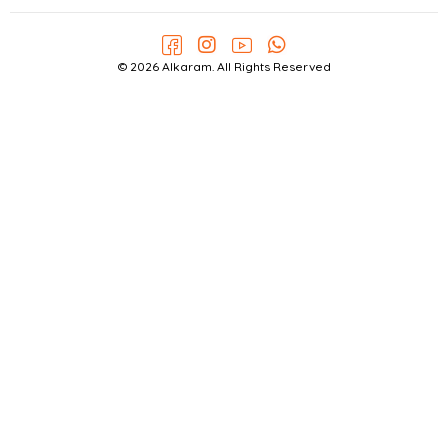
© 2026 Alkaram. All Rights Reserved