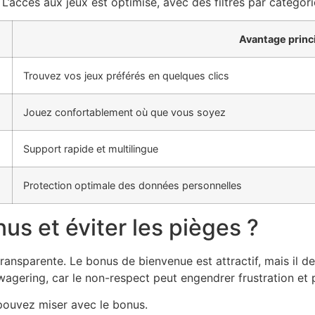
L’accès aux jeux est optimisé, avec des filtres par catégori
Avantage princ
Trouvez vos jeux préférés en quelques clics
Jouez confortablement où que vous soyez
Support rapide et multilingue
Protection optimale des données personnelles
s et éviter les pièges ?
nsparente. Le bonus de bienvenue est attractif, mais il d
u wagering, car le non-respect peut engendrer frustration et 
pouvez miser avec le bonus.