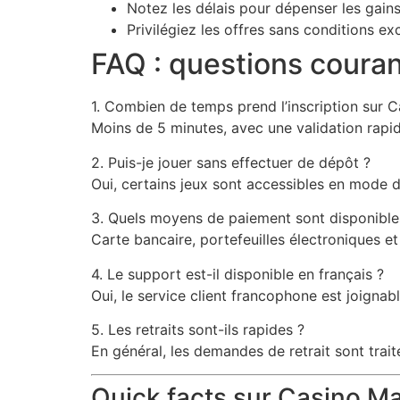
Notez les délais pour dépenser les gains
Privilégiez les offres sans conditions ex
FAQ : questions coura
1. Combien de temps prend l’inscription sur 
Moins de 5 minutes, avec une validation rap
2. Puis-je jouer sans effectuer de dépôt ?
Oui, certains jeux sont accessibles en mode 
3. Quels moyens de paiement sont disponible
Carte bancaire, portefeuilles électroniques e
4. Le support est-il disponible en français ?
Oui, le service client francophone est joignab
5. Les retraits sont-ils rapides ?
En général, les demandes de retrait sont trai
Quick facts sur Casino M