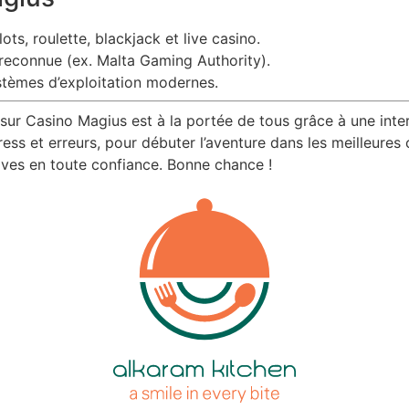
ots, roulette, blackjack et live casino.
 reconnue (ex. Malta Gaming Authority).
stèmes d’exploitation modernes.
sur Casino Magius est à la portée de tous grâce à une inter
ress et erreurs, pour débuter l’aventure dans les meilleures 
sives en toute confiance. Bonne chance !