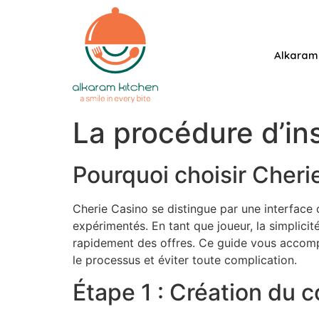
Alkaram
La procédure d’in
Pourquoi choisir Cherie
Cherie Casino se distingue par une interface 
expérimentés. En tant que joueur, la simplicit
rapidement des offres. Ce guide vous accomp
le processus et éviter toute complication.
Étape 1 : Création du c