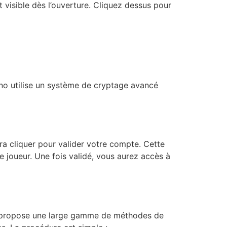
t visible dès l’ouverture. Cliquez dessus pour
ino utilise un système de cryptage avancé
dra cliquer pour valider votre compte. Cette
e joueur. Une fois validé, vous aurez accès à
ite propose une large gamme de méthodes de