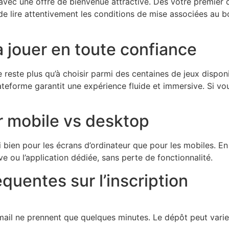
avec une offre de bienvenue attractive. Dès votre premier
e lire attentivement les conditions de mise associées au bo
 jouer en toute confiance
ne reste plus qu’à choisir parmi des centaines de jeux disp
lateforme garantit une expérience fluide et immersive. Si vo
ur mobile vs desktop
i bien pour les écrans d’ordinateur que pour les mobiles. E
ve ou l’application dédiée, sans perte de fonctionnalité.
quentes sur l’inscription
mail ne prennent que quelques minutes. Le dépôt peut varie