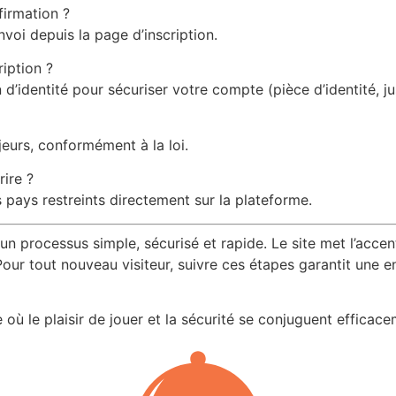
firmation ?
oi depuis la page d’inscription.
iption ?
’identité pour sécuriser votre compte (pièce d’identité, jus
jeurs, conformément à la loi.
rire ?
s pays restreints directement sur la plateforme.
 un processus simple, sécurisé et rapide. Le site met l’accen
 Pour tout nouveau visiteur, suivre ces étapes garantit une 
 où le plaisir de jouer et la sécurité se conjuguent efficac