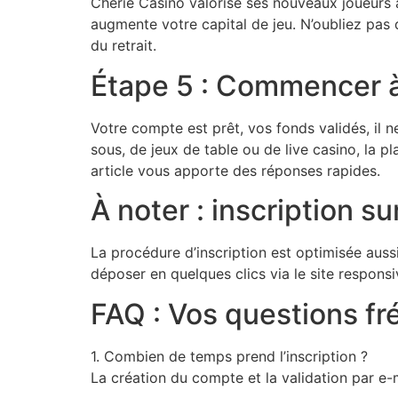
Cherie Casino valorise ses nouveaux joueurs 
augmente votre capital de jeu. N’oubliez pas d
du retrait.
Étape 5 : Commencer à
Votre compte est prêt, vos fonds validés, il 
sous, de jeux de table ou de live casino, la p
article vous apporte des réponses rapides.
À noter : inscription s
La procédure d’inscription est optimisée auss
déposer en quelques clics via le site responsi
FAQ : Vos questions fré
1. Combien de temps prend l’inscription ?
La création du compte et la validation par e-