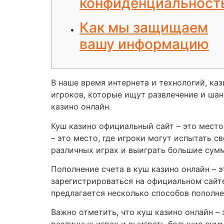
конфиденциальност
Как мы защищаем
вашу информацию
В наше время интернета и технологий, каз
игроков, которые ищут развлечение и шан
казино онлайн.
Куш казино официальный сайт – это место,
– это место, где игроки могут испытать 
различных играх и выиграть большие сумм
Пополнение счета в куш казино онлайн – 
зарегистрироваться на официальном сайте
предлагается несколько способов пополне
Важно отметить, что куш казино онлайн – 