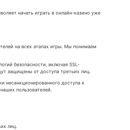
зволяет начать играть в онлайн-казино уже
телей на всех этапах игры. Мы понимаем
логий безопасности, включая SSL-
дут защищены от доступа третьих лиц.
ки несанкционированного доступа к
 наших пользователей.
их лиц.