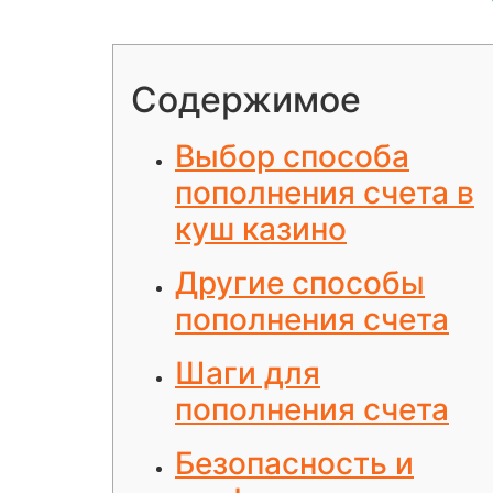
Содержимое
Выбор способа
пополнения счета в
куш казино
Другие способы
пополнения счета
Шаги для
пополнения счета
Безопасность и