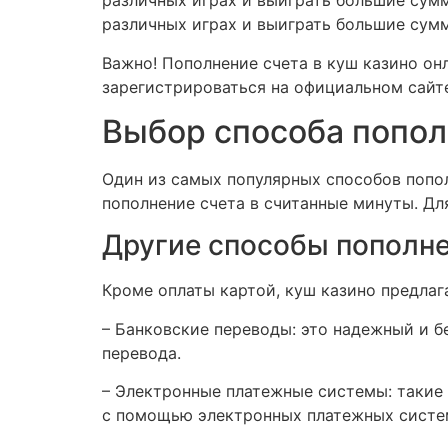
различных играх и выиграть большие суммы 
различных играх и выиграть большие сумм
Важно! Пополнение счета в куш казино он
зарегистрироваться на официальном сайте
Выбор способа попол
Один из самых популярных способов попол
пополнение счета в считанные минуты. Дл
Другие способы пополне
Кроме оплаты картой, куш казино предлаг
– Банковские переводы: это надежный и б
перевода.
– Электронные платежные системы: такие 
с помощью электронных платежных систе