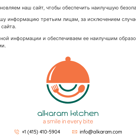
бновляем наш сайт, чтобы обеспечить наилучшую безоп
ашу информацию третьим лицам, за исключением случае
сайта.
ой информации и обеспечиваем ее наилучшим образом
ми.
+1 (415) 410-5904
info@alkaram.com