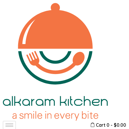
Cart
0
-
$
0.00