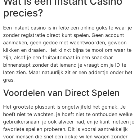
Wat is een Instant Casino
precies?
Een instant casino is in feite een online goksite waar je
zonder registratie direct kunt spelen. Geen account
aanmaken, geen gedoe met wachtwoorden, gewoon
klikken en draaien. Het klinkt bijna te mooi om waar te
zijn, alsof je een fruitautomaat in een snackbar
binnenstapt zonder dat iemand je vraagt om je ID te
laten zien. Maar natuurlijk zit er een addertje onder het
gras.
Voordelen van Direct Spelen
Het grootste pluspunt is ongetwijfeld het gemak. Je
hoeft niet te wachten, je hoeft niet te onthouden welke
gebruikersnaam je ook alweer had, en je kunt meteen je
favoriete spellen proberen. Dit is vooral aantrekkelijk
voor mensen die snel een gokje willen wagen zonder