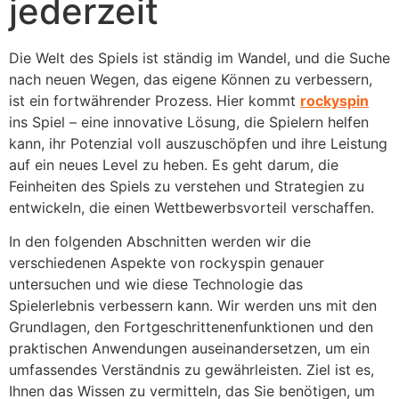
jederzeit
Die Welt des Spiels ist ständig im Wandel, und die Suche
nach neuen Wegen, das eigene Können zu verbessern,
ist ein fortwährender Prozess. Hier kommt
rockyspin
ins Spiel – eine innovative Lösung, die Spielern helfen
kann, ihr Potenzial voll auszuschöpfen und ihre Leistung
auf ein neues Level zu heben. Es geht darum, die
Feinheiten des Spiels zu verstehen und Strategien zu
entwickeln, die einen Wettbewerbsvorteil verschaffen.
In den folgenden Abschnitten werden wir die
verschiedenen Aspekte von rockyspin genauer
untersuchen und wie diese Technologie das
Spielerlebnis verbessern kann. Wir werden uns mit den
Grundlagen, den Fortgeschrittenenfunktionen und den
praktischen Anwendungen auseinandersetzen, um ein
umfassendes Verständnis zu gewährleisten. Ziel ist es,
Ihnen das Wissen zu vermitteln, das Sie benötigen, um