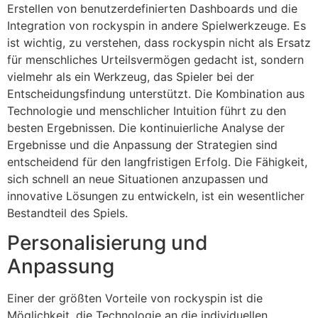
Erstellen von benutzerdefinierten Dashboards und die
Integration von rockyspin in andere Spielwerkzeuge. Es
ist wichtig, zu verstehen, dass rockyspin nicht als Ersatz
für menschliches Urteilsvermögen gedacht ist, sondern
vielmehr als ein Werkzeug, das Spieler bei der
Entscheidungsfindung unterstützt. Die Kombination aus
Technologie und menschlicher Intuition führt zu den
besten Ergebnissen. Die kontinuierliche Analyse der
Ergebnisse und die Anpassung der Strategien sind
entscheidend für den langfristigen Erfolg. Die Fähigkeit,
sich schnell an neue Situationen anzupassen und
innovative Lösungen zu entwickeln, ist ein wesentlicher
Bestandteil des Spiels.
Personalisierung und
Anpassung
Einer der größten Vorteile von rockyspin ist die
Möglichkeit, die Technologie an die individuellen