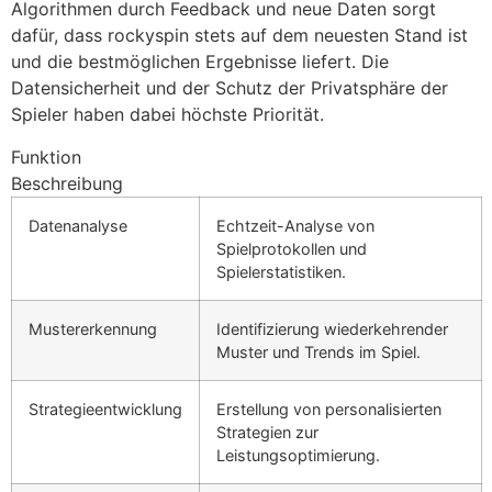
Algorithmen durch Feedback und neue Daten sorgt
dafür, dass rockyspin stets auf dem neuesten Stand ist
und die bestmöglichen Ergebnisse liefert. Die
Datensicherheit und der Schutz der Privatsphäre der
Spieler haben dabei höchste Priorität.
Funktion
Beschreibung
Datenanalyse
Echtzeit-Analyse von
Spielprotokollen und
Spielerstatistiken.
Mustererkennung
Identifizierung wiederkehrender
Muster und Trends im Spiel.
Strategieentwicklung
Erstellung von personalisierten
Strategien zur
Leistungsoptimierung.