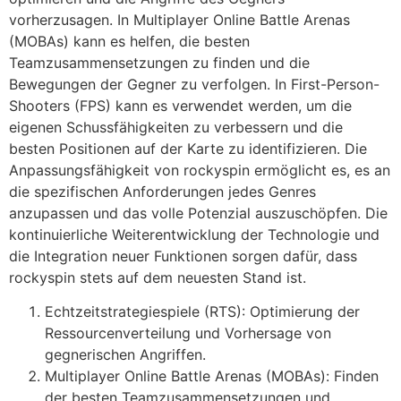
vorherzusagen. In Multiplayer Online Battle Arenas
(MOBAs) kann es helfen, die besten
Teamzusammensetzungen zu finden und die
Bewegungen der Gegner zu verfolgen. In First-Person-
Shooters (FPS) kann es verwendet werden, um die
eigenen Schussfähigkeiten zu verbessern und die
besten Positionen auf der Karte zu identifizieren. Die
Anpassungsfähigkeit von rockyspin ermöglicht es, es an
die spezifischen Anforderungen jedes Genres
anzupassen und das volle Potenzial auszuschöpfen. Die
kontinuierliche Weiterentwicklung der Technologie und
die Integration neuer Funktionen sorgen dafür, dass
rockyspin stets auf dem neuesten Stand ist.
Echtzeitstrategiespiele (RTS): Optimierung der
Ressourcenverteilung und Vorhersage von
gegnerischen Angriffen.
Multiplayer Online Battle Arenas (MOBAs): Finden
der besten Teamzusammensetzungen und