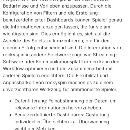
Bedürfnisse und Vorlieben anzupassen. Durch die
Konfiguration von Filtern und die Erstellung
benutzerdefinierter Dashboards können Spieler genau
die Informationen anzeigen lassen, die für sie am
wichtigsten sind. Dies ermöglicht es, sich auf die
Aspekte des Spiels zu konzentrieren, die für den
eigenen Erfolg entscheidend sind. Die Integration von
rockyspin in andere Spielwerkzeuge wie Streaming-
Software oder Kommunikationsplattformen kann den
Workflow optimieren und die Zusammenarbeit mit
anderen Spielern erleichtern. Die Flexibilität und
Anpassbarkeit von rockyspin machen es zu einem
unverzichtbaren Werkzeug für ambitionierte Spieler.
Datenfilterung: Feinabstimmung der Daten, um
relevante Informationen hervorzuheben.
Benutzerdefinierte Dashboards: Gestaltung
individueller Übersichten zur Überwachung
wichtiger Metriken.