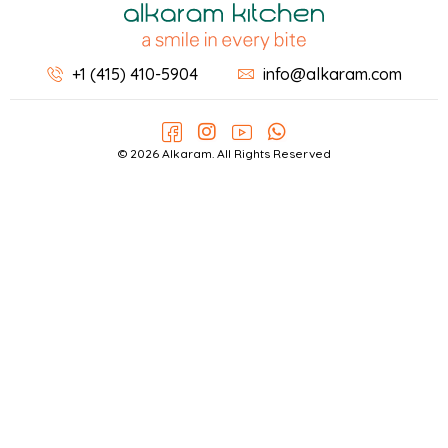
+1 (415) 410-5904
info@alkaram.com
© 2026 Alkaram. All Rights Reserved