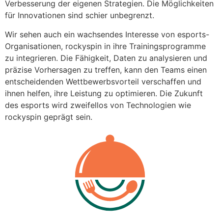
Verbesserung der eigenen Strategien. Die Möglichkeiten
für Innovationen sind schier unbegrenzt.
Wir sehen auch ein wachsendes Interesse von esports-
Organisationen, rockyspin in ihre Trainingsprogramme
zu integrieren. Die Fähigkeit, Daten zu analysieren und
präzise Vorhersagen zu treffen, kann den Teams einen
entscheidenden Wettbewerbsvorteil verschaffen und
ihnen helfen, ihre Leistung zu optimieren. Die Zukunft
des esports wird zweifellos von Technologien wie
rockyspin geprägt sein.