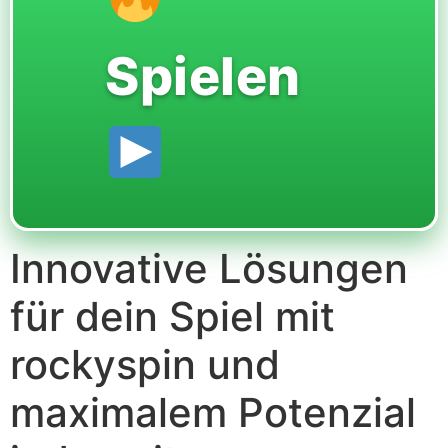
Spielen
Innovative Lösungen
für dein Spiel mit
rockyspin und
maximalem Potenzial