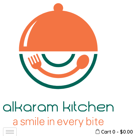
Cart
0
-
$
0.00