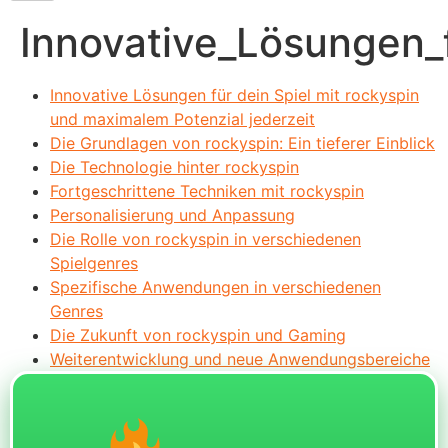
Innovative_Lösungen_
Innovative Lösungen für dein Spiel mit rockyspin
und maximalem Potenzial jederzeit
Die Grundlagen von rockyspin: Ein tieferer Einblick
Die Technologie hinter rockyspin
Fortgeschrittene Techniken mit rockyspin
Personalisierung und Anpassung
Die Rolle von rockyspin in verschiedenen
Spielgenres
Spezifische Anwendungen in verschiedenen
Genres
Die Zukunft von rockyspin und Gaming
Weiterentwicklung und neue Anwendungsbereiche