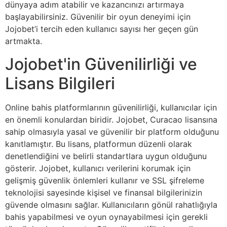
dünyaya adım atabilir ve kazancınızı artırmaya
başlayabilirsiniz. Güvenilir bir oyun deneyimi için
Jojobet’i tercih eden kullanıcı sayısı her geçen gün
artmakta.
Jojobet'in Güvenilirliği ve
Lisans Bilgileri
Online bahis platformlarının güvenilirliği, kullanıcılar için
en önemli konulardan biridir. Jojobet, Curacao lisansına
sahip olmasıyla yasal ve güvenilir bir platform olduğunu
kanıtlamıştır. Bu lisans, platformun düzenli olarak
denetlendiğini ve belirli standartlara uygun olduğunu
gösterir. Jojobet, kullanıcı verilerini korumak için
gelişmiş güvenlik önlemleri kullanır ve SSL şifreleme
teknolojisi sayesinde kişisel ve finansal bilgilerinizin
güvende olmasını sağlar. Kullanıcıların gönül rahatlığıyla
bahis yapabilmesi ve oyun oynayabilmesi için gerekli