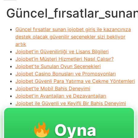
Güncel_fırsatlar_suna
Güncel fırsatlar sunan jojobet giriş ile kazancınıza
destek olacak güvenilir seçenekler sizi bekliyor
artık
Jojobet'in Güvenilirliği ve Lisans Bilgileri
Jojobet’in Müşteri Hizmetleri Nasıl Çalışır?
Jojobet'te Sunulan Oyun Seçenekleri
Jojobet Casino Bonusları ve Promosyonları
Jojobet Güvenli Para Yatırma ve Çekme Yöntemleri
Jojobet’te Mobil Bahis Deneyimi
Jojobet'in Avantajları ve Dezavantajları
Jojobet ile Güvenli ve Keyifli Bir Bahis Deneyimi
Oyna