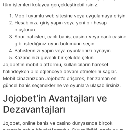
tüm işlemleri kolayca gerçekleştirebilirsiniz.
Mobil uyumlu web sitesine veya uygulamaya erişin.
Hesabınıza giriş yapın veya yeni bir hesap
oluşturun.
Spor bahisleri, canlı bahis, casino veya canlı casino
gibi istediğiniz oyun bölümünü seçin.
Bahislerinizi yapın veya oyunlarınızı oynayın.
Kazancınızı güvenli bir şekilde çekin.
Jojobet’in mobil platformu, kullanıcıların hareket
halindeyken bile eğlenceye devam etmelerini sağlar.
Mobil cihazınızdan Jojobet’e erişerek, her zaman en
güncel bahis seçeneklerine ve oyunlara ulaşabilirsiniz.
Jojobet'in Avantajları ve
Dezavantajları
Jojobet, online bahis ve casino dünyasında birçok