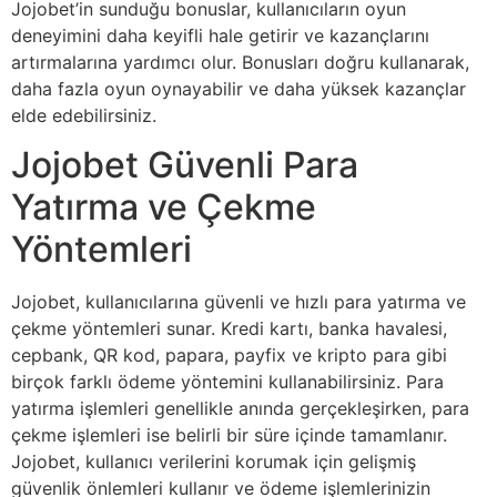
Jojobet’in sunduğu bonuslar, kullanıcıların oyun
deneyimini daha keyifli hale getirir ve kazançlarını
artırmalarına yardımcı olur. Bonusları doğru kullanarak,
daha fazla oyun oynayabilir ve daha yüksek kazançlar
elde edebilirsiniz.
Jojobet Güvenli Para
Yatırma ve Çekme
Yöntemleri
Jojobet, kullanıcılarına güvenli ve hızlı para yatırma ve
çekme yöntemleri sunar. Kredi kartı, banka havalesi,
cepbank, QR kod, papara, payfix ve kripto para gibi
birçok farklı ödeme yöntemini kullanabilirsiniz. Para
yatırma işlemleri genellikle anında gerçekleşirken, para
çekme işlemleri ise belirli bir süre içinde tamamlanır.
Jojobet, kullanıcı verilerini korumak için gelişmiş
güvenlik önlemleri kullanır ve ödeme işlemlerinizin