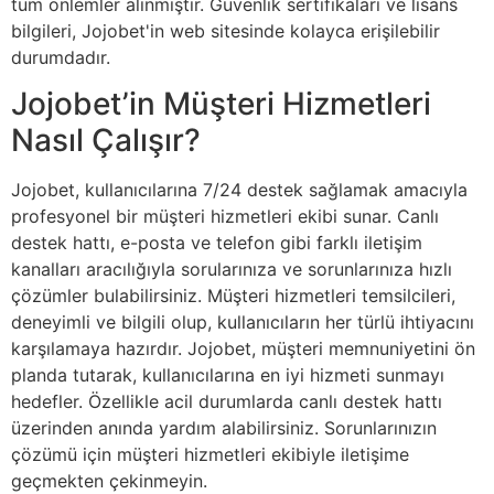
tüm önlemler alınmıştır. Güvenlik sertifikaları ve lisans
bilgileri, Jojobet'in web sitesinde kolayca erişilebilir
durumdadır.
Jojobet’in Müşteri Hizmetleri
Nasıl Çalışır?
Jojobet, kullanıcılarına 7/24 destek sağlamak amacıyla
profesyonel bir müşteri hizmetleri ekibi sunar. Canlı
destek hattı, e-posta ve telefon gibi farklı iletişim
kanalları aracılığıyla sorularınıza ve sorunlarınıza hızlı
çözümler bulabilirsiniz. Müşteri hizmetleri temsilcileri,
deneyimli ve bilgili olup, kullanıcıların her türlü ihtiyacını
karşılamaya hazırdır. Jojobet, müşteri memnuniyetini ön
planda tutarak, kullanıcılarına en iyi hizmeti sunmayı
hedefler. Özellikle acil durumlarda canlı destek hattı
üzerinden anında yardım alabilirsiniz. Sorunlarınızın
çözümü için müşteri hizmetleri ekibiyle iletişime
geçmekten çekinmeyin.