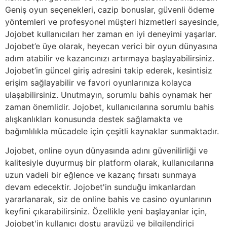
Geniş oyun seçenekleri, cazip bonuslar, güvenli ödeme
yöntemleri ve profesyonel müşteri hizmetleri sayesinde,
Jojobet kullanıcıları her zaman en iyi deneyimi yaşarlar.
Jojobet’e üye olarak, heyecan verici bir oyun dünyasına
adım atabilir ve kazancınızı artırmaya başlayabilirsiniz.
Jojobet’in güncel giriş adresini takip ederek, kesintisiz
erişim sağlayabilir ve favori oyunlarınıza kolayca
ulaşabilirsiniz. Unutmayın, sorumlu bahis oynamak her
zaman önemlidir. Jojobet, kullanıcılarına sorumlu bahis
alışkanlıkları konusunda destek sağlamakta ve
bağımlılıkla mücadele için çeşitli kaynaklar sunmaktadır.
Jojobet, online oyun dünyasında adını güvenilirliği ve
kalitesiyle duyurmuş bir platform olarak, kullanıcılarına
uzun vadeli bir eğlence ve kazanç fırsatı sunmaya
devam edecektir. Jojobet'in sunduğu imkanlardan
yararlanarak, siz de online bahis ve casino oyunlarının
keyfini çıkarabilirsiniz. Özellikle yeni başlayanlar için,
Jojobet'in kullanıcı dostu arayüzü ve bilgilendirici