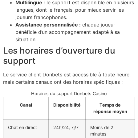
Multilingue :
le support est disponible en plusieurs
langues, dont le français, pour mieux servir les
joueurs francophones.
Assistance personnalisée :
chaque joueur
bénéficie d’un accompagnement adapté à sa
situation.
Les horaires d’ouverture du
support
Le service client Donbets est accessible à toute heure,
mais certains canaux ont des horaires spécifiques :
Horaires du support Donbets Casino
Canal
Disponibilité
Temps de
réponse moyen
Chat en direct
24h/24, 7j/7
Moins de 2
minutes