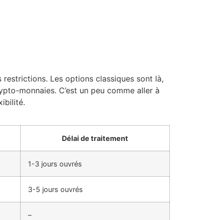
 restrictions. Les options classiques sont là,
rypto-monnaies. C’est un peu comme aller à
bilité.
Délai de traitement
1-3 jours ouvrés
3-5 jours ouvrés
–