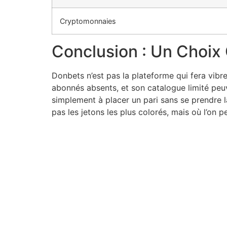
Cryptomonnaies
Conclusion : Un Choix 
Donbets n’est pas la plateforme qui fera vibre
abonnés absents, et son catalogue limité peuv
simplement à placer un pari sans se prendre la 
pas les jetons les plus colorés, mais où l’on p