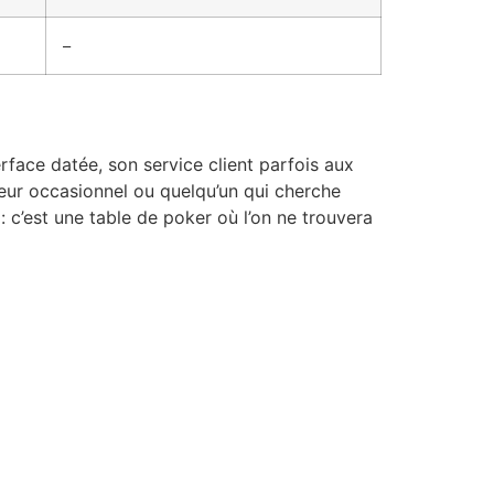
–
erface datée, son service client parfois aux
ueur occasionnel ou quelqu’un qui cherche
: c’est une table de poker où l’on ne trouvera