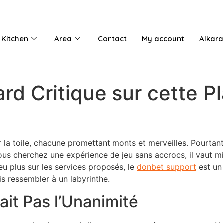
 Kitchen
Area
Contact
My account
Alkar
rd Critique sur cette P
r la toile, chacune promettant monts et merveilles. Pourtan
vous cherchez une expérience de jeu sans accrocs, il vaut mi
eu plus sur les services proposés, le
donbet support
est un
is ressembler à un labyrinthe.
ait Pas l’Unanimité