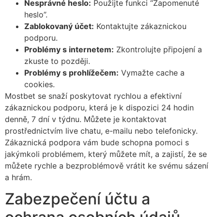
Nesprávné heslo:
Použijte funkci “Zapomenuté
heslo”.
Zablokovaný účet:
Kontaktujte zákaznickou
podporu.
Problémy s internetem:
Zkontrolujte připojení a
zkuste to později.
Problémy s prohlížečem:
Vymažte cache a
cookies.
Mostbet se snaží poskytovat rychlou a efektivní
zákaznickou podporu, která je k dispozici 24 hodin
denně, 7 dní v týdnu. Můžete je kontaktovat
prostřednictvím live chatu, e-mailu nebo telefonicky.
Zákaznická podpora vám bude schopna pomoci s
jakýmkoli problémem, který můžete mít, a zajistí, že se
můžete rychle a bezproblémově vrátit ke svému sázení
a hrám.
Zabezpečení účtu a