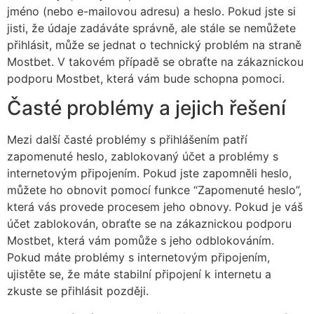
jméno (nebo e-mailovou adresu) a heslo. Pokud jste si
jisti, že údaje zadáváte správně, ale stále se nemůžete
přihlásit, může se jednat o technický problém na straně
Mostbet. V takovém případě se obraťte na zákaznickou
podporu Mostbet, která vám bude schopna pomoci.
Časté problémy a jejich řešení
Mezi další časté problémy s přihlášením patří
zapomenuté heslo, zablokovaný účet a problémy s
internetovým připojením. Pokud jste zapomněli heslo,
můžete ho obnovit pomocí funkce “Zapomenuté heslo”,
která vás provede procesem jeho obnovy. Pokud je váš
účet zablokován, obraťte se na zákaznickou podporu
Mostbet, která vám pomůže s jeho odblokováním.
Pokud máte problémy s internetovým připojením,
ujistěte se, že máte stabilní připojení k internetu a
zkuste se přihlásit později.