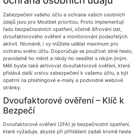
ochrana osobních údajů
Zabezpečení vašeho účtu a ochrana vašich osobních
údajů jsou pro Mostbet prioritou. Proto implementují
řadu bezpečnostních opatření, včetně šifrování dat,
dvoufaktorového ověření a monitorování podezřelých
aktivit. Nicméně, i vy můžete udělat maximum pro
ochranu svého účtu. Doporučuje se používat silné heslo,
pravidelně ho měnit a nikdy ho nesdílet s nikým jiným.
Měli byste také aktivovat dvoufaktorové ověření, které
přidává další vrstvu zabezpečení k vašemu účtu, a být
opatrní na phishingové e-maily a podvodné webové
stránky.
Dvoufaktorové ověření – Klíč k
Bezpečí
Dvoufaktorové ověření (2FA) je bezpečnostní opatření,
které vyžaduje, abyste při přihlášení zadali kromě hesla