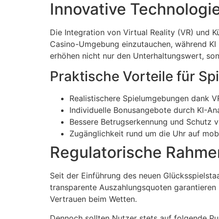
Innovative Technologi
Die Integration von Virtual Reality (VR) und Kü
Casino-Umgebung einzutauchen, während KI p
erhöhen nicht nur den Unterhaltungswert, so
Praktische Vorteile für Spi
Realistischere Spielumgebungen dank V
Individuelle Bonusangebote durch KI-An
Bessere Betrugserkennung und Schutz v
Zugänglichkeit rund um die Uhr auf mob
Regulatorische Rahme
Seit der Einführung des neuen Glücksspielsta
transparente Auszahlungsquoten garantieren 
Vertrauen beim Wetten.
Dennoch sollten Nutzer stets auf folgende Pu