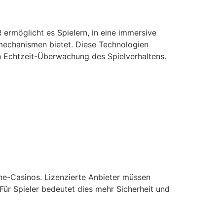
VR ermöglicht es Spielern, in eine immersive
mechanismen bietet. Diese Technologien
h Echtzeit-Überwachung des Spielverhaltens.
ine-Casinos. Lizenzierte Anbieter müssen
ür Spieler bedeutet dies mehr Sicherheit und