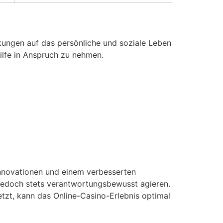
rkungen auf das persönliche und soziale Leben
Hilfe in Anspruch zu nehmen.
Innovationen und einem verbesserten
 jedoch stets verantwortungsbewusst agieren.
tzt, kann das Online-Casino-Erlebnis optimal