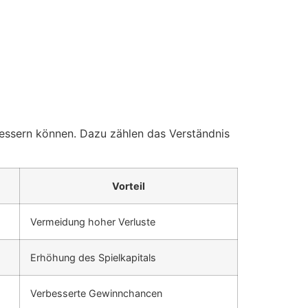
bessern können. Dazu zählen das Verständnis
Vorteil
Vermeidung hoher Verluste
Erhöhung des Spielkapitals
Verbesserte Gewinnchancen