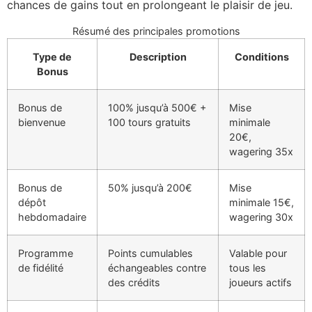
chances de gains tout en prolongeant le plaisir de jeu.
Résumé des principales promotions
Type de
Description
Conditions
Bonus
Bonus de
100% jusqu’à 500€ +
Mise
bienvenue
100 tours gratuits
minimale
20€,
wagering 35x
Bonus de
50% jusqu’à 200€
Mise
dépôt
minimale 15€,
hebdomadaire
wagering 30x
Programme
Points cumulables
Valable pour
de fidélité
échangeables contre
tous les
des crédits
joueurs actifs