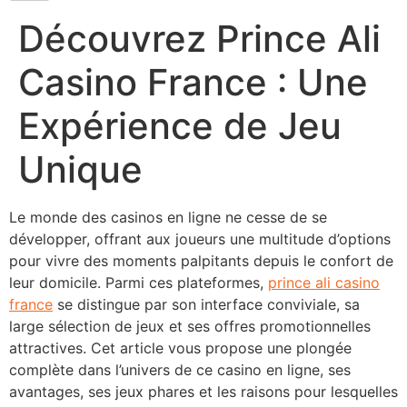
Découvrez Prince Ali
Casino France : Une
Expérience de Jeu
Unique
Le monde des casinos en ligne ne cesse de se
développer, offrant aux joueurs une multitude d’options
pour vivre des moments palpitants depuis le confort de
leur domicile. Parmi ces plateformes,
prince ali casino
france
se distingue par son interface conviviale, sa
large sélection de jeux et ses offres promotionnelles
attractives. Cet article vous propose une plongée
complète dans l’univers de ce casino en ligne, ses
avantages, ses jeux phares et les raisons pour lesquelles