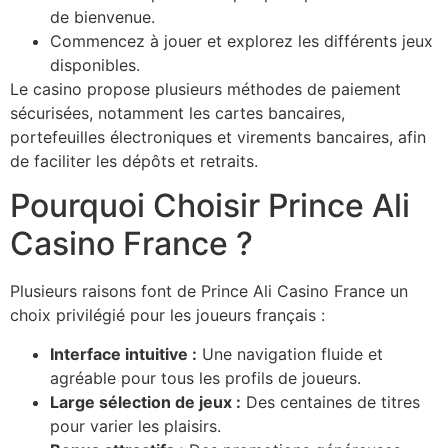
de bienvenue.
Commencez à jouer et explorez les différents jeux
disponibles.
Le casino propose plusieurs méthodes de paiement
sécurisées, notamment les cartes bancaires,
portefeuilles électroniques et virements bancaires, afin
de faciliter les dépôts et retraits.
Pourquoi Choisir Prince Ali
Casino France ?
Plusieurs raisons font de Prince Ali Casino France un
choix privilégié pour les joueurs français :
Interface intuitive :
Une navigation fluide et
agréable pour tous les profils de joueurs.
Large sélection de jeux :
Des centaines de titres
pour varier les plaisirs.