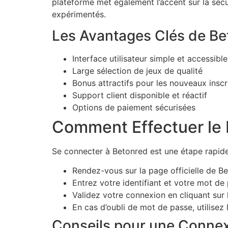
plateforme met également l’accent sur la sécu
expérimentés.
Les Avantages Clés de Be
Interface utilisateur simple et accessible
Large sélection de jeux de qualité
Bonus attractifs pour les nouveaux inscr
Support client disponible et réactif
Options de paiement sécurisées
Comment Effectuer le 
Se connecter à Betonred est une étape rapide qu
Rendez-vous sur la page officielle de B
Entrez votre identifiant et votre mot d
Validez votre connexion en cliquant sur 
En cas d’oubli de mot de passe, utilisez 
Conseils pour une Connex