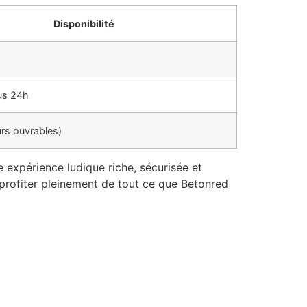
Disponibilité
us 24h
urs ouvrables)
e expérience ludique riche, sécurisée et
à profiter pleinement de tout ce que Betonred