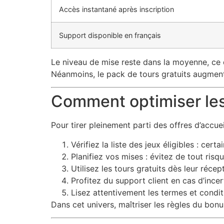
Accès instantané après inscription
Support disponible en français
Le niveau de mise reste dans la moyenne, ce q
Néanmoins, le pack de tours gratuits augmen
Comment optimiser les 
Pour tirer pleinement parti des offres d’accue
Vérifiez la liste des jeux éligibles : cert
Planifiez vos mises : évitez de tout risq
Utilisez les tours gratuits dès leur récept
Profitez du support client en cas d’incert
Lisez attentivement les termes et conditi
Dans cet univers, maîtriser les règles du bonus