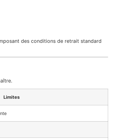
mposant des conditions de retrait standard
aître.
Limites
nte