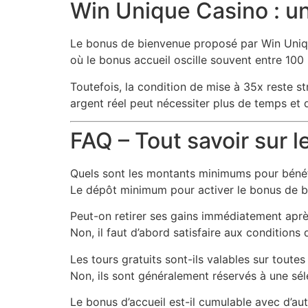
Win Unique Casino : un
Le bonus de bienvenue proposé par Win Unique
où le bonus accueil oscille souvent entre 100
Toutefois, la condition de mise à 35x reste st
argent réel peut nécessiter plus de temps et
FAQ – Tout savoir sur 
Quels sont les montants minimums pour bénéf
Le dépôt minimum pour activer le bonus de bi
Peut-on retirer ses gains immédiatement après
Non, il faut d’abord satisfaire aux conditions
Les tours gratuits sont-ils valables sur toute
Non, ils sont généralement réservés à une séle
Le bonus d’accueil est-il cumulable avec d’au