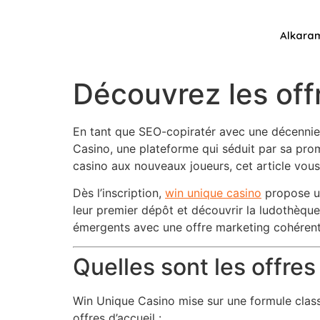
Alkaram
Découvrez les off
En tant que SEO-copiratér avec une décennie 
Casino, une plateforme qui séduit par sa pro
casino aux nouveaux joueurs, cet article vous
Dès l’inscription,
win unique casino
propose un
leur premier dépôt et découvrir la ludothèqu
émergents avec une offre marketing cohérent
Quelles sont les offre
Win Unique Casino mise sur une formule classi
offres d’accueil :