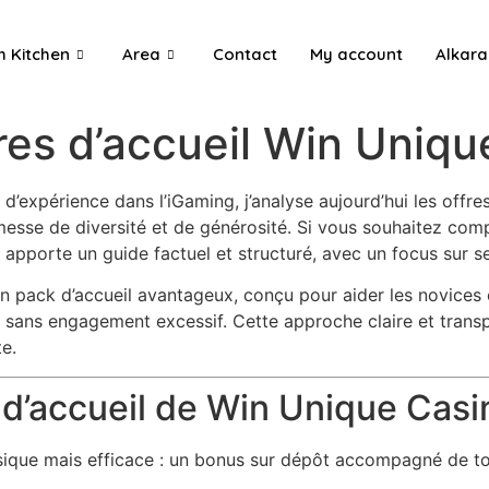
 Kitchen
Area
Contact
My account
Alkara
res d’accueil Win Uniqu
d’expérience dans l’iGaming, j’analyse aujourd’hui les offre
messe de diversité et de générosité. Si vous souhaitez co
 apporte un guide factuel et structuré, avec un focus sur se
 pack d’accueil avantageux, conçu pour aider les novices
e sans engagement excessif. Cette approche claire et trans
e.
s d’accueil de Win Unique Casi
que mais efficace : un bonus sur dépôt accompagné de tours