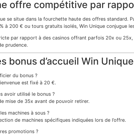
e offre compétitive par rappo
 se situe dans la fourchette haute des offres standard. Pa
 % à 200 € ou tours gratuits isolés, Win Unique conjugue le
ricte par rapport à des casinos offrant parfois 20x ou 25x,
 de prudence.
les bonus d’accueil Win Uniqu
icier du bonus ?
envenue est fixé à 20 €.
 avoir utilisé le bonus ?
 de mise de 35x avant de pouvoir retirer.
s les machines à sous ?
ction de machines spécifiques indiquées lors de l’offre.
tres promotions ?