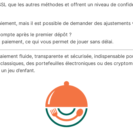
SSL que les autres méthodes et offrent un niveau de confide
aiement, mais il est possible de demander des ajustements v
compte après le premier dépôt ?
u paiement, ce qui vous permet de jouer sans délai.
ement fluide, transparente et sécurisée, indispensable pour
lassiques, des portefeuilles électroniques ou des cryptom
un jeu d’enfant.