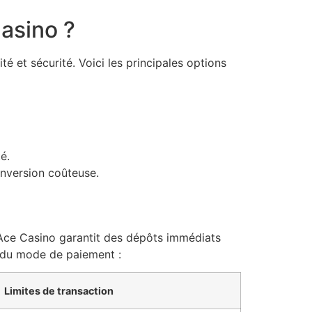
asino ?
é et sécurité. Voici les principales options
é.
onversion coûteuse.
l Ace Casino garantit des dépôts immédiats
on du mode de paiement :
Limites de transaction