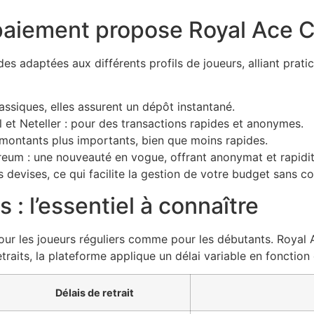
aiement propose Royal Ace C
 adaptées aux différents profils de joueurs, alliant praticit
assiques, elles assurent un dépôt instantané.
ll et Neteller : pour des transactions rapides et anonymes.
 montants plus importants, bien que moins rapides.
um : une nouveauté en vogue, offrant anonymat et rapidit
 devises, ce qui facilite la gestion de votre budget sans c
s : l’essentiel à connaître
 pour les joueurs réguliers comme pour les débutants. Roya
etraits, la plateforme applique un délai variable en foncti
Délais de retrait