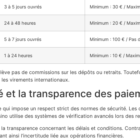
3 à 5 jours ouvrés
Minimum : 30 € / Maxi
24 à 48 heures
Minimum : 20 € / Maxi
5 à 7 jours ouvrés
Minimum : 100 € / Pas d
1 à 24 heures
Minimum : 10 € / Maxim
lève pas de commissions sur les dépôts ou retraits. Toutefoi
les virements internationaux.
té et la transparence des pai
ce qui impose un respect strict des normes de sécurité. Les
ino utilise des systèmes de vérification avancés lors des ret
 la transparence concernant les délais et conditions. Contr
t ainsi l’incertitude liée aux opérations financières.