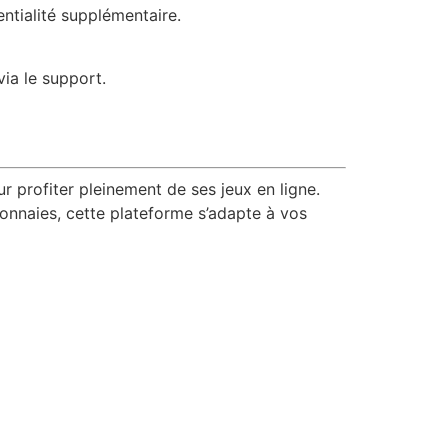
ntialité supplémentaire.
ia le support.
 profiter pleinement de ses jeux en ligne.
onnaies, cette plateforme s’adapte à vos