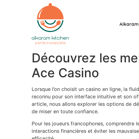
Alkaram
Découvrez les me
Ace Casino
Lorsque l’on choisit un casino en ligne, la flu
reconnu pour son interface intuitive et son o
article, nous allons explorer les options de dé
de miser en toute confiance.
Pour les joueurs francophones, comprendre le
interactions financières et éviter les mauvais
efficacité.