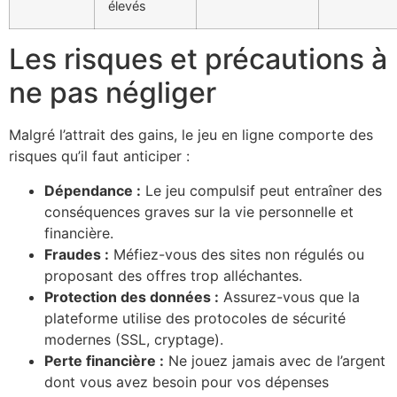
élevés
Les risques et précautions à
ne pas négliger
Malgré l’attrait des gains, le jeu en ligne comporte des
risques qu’il faut anticiper :
Dépendance :
Le jeu compulsif peut entraîner des
conséquences graves sur la vie personnelle et
financière.
Fraudes :
Méfiez-vous des sites non régulés ou
proposant des offres trop alléchantes.
Protection des données :
Assurez-vous que la
plateforme utilise des protocoles de sécurité
modernes (SSL, cryptage).
Perte financière :
Ne jouez jamais avec de l’argent
dont vous avez besoin pour vos dépenses