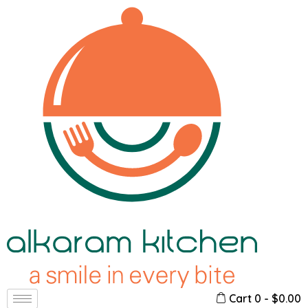
Cart
0
-
$
0.00