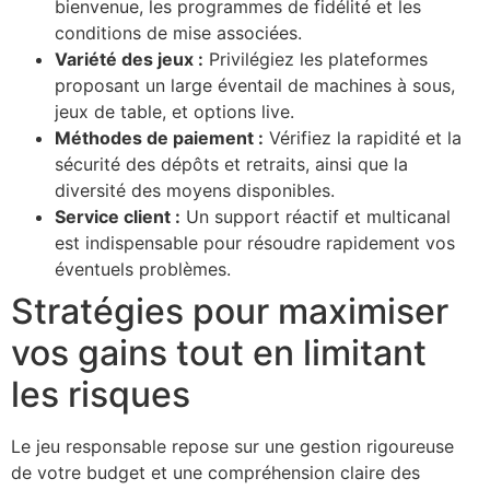
bienvenue, les programmes de fidélité et les
conditions de mise associées.
Variété des jeux :
Privilégiez les plateformes
proposant un large éventail de machines à sous,
jeux de table, et options live.
Méthodes de paiement :
Vérifiez la rapidité et la
sécurité des dépôts et retraits, ainsi que la
diversité des moyens disponibles.
Service client :
Un support réactif et multicanal
est indispensable pour résoudre rapidement vos
éventuels problèmes.
Stratégies pour maximiser
vos gains tout en limitant
les risques
Le jeu responsable repose sur une gestion rigoureuse
de votre budget et une compréhension claire des