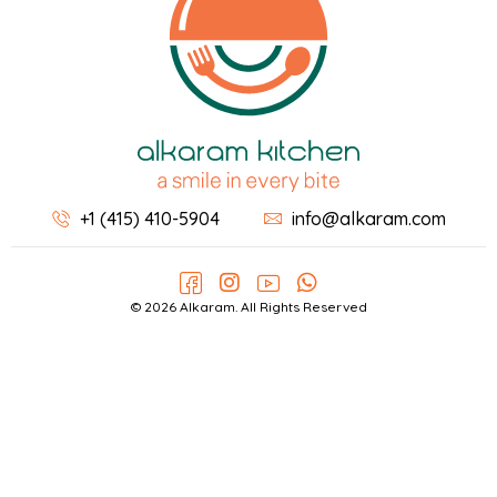
+1 (415) 410-5904
info@alkaram.com
© 2026 Alkaram. All Rights Reserved