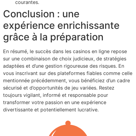
courantes.
Conclusion : une
expérience enrichissante
grâce à la préparation
En résumé, le succès dans les casinos en ligne repose
sur une combinaison de choix judicieux, de stratégies
adaptées et d’une gestion rigoureuse des risques. En
vous inscrivant sur des plateformes fiables comme celle
mentionnée précédemment, vous bénéficiez d’un cadre
sécurisé et d’opportunités de jeu variées. Restez
toujours vigilant, informé et responsable pour
transformer votre passion en une expérience
divertissante et potentiellement lucrative.