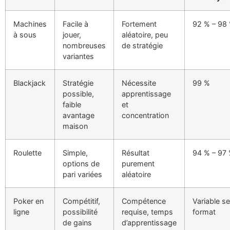
Machines
Facile à
Fortement
92 % – 98
à sous
jouer,
aléatoire, peu
nombreuses
de stratégie
variantes
Blackjack
Stratégie
Nécessite
99 %
possible,
apprentissage
faible
et
avantage
concentration
maison
Roulette
Simple,
Résultat
94 % – 97
options de
purement
pari variées
aléatoire
Poker en
Compétitif,
Compétence
Variable s
ligne
possibilité
requise, temps
format
de gains
d’apprentissage