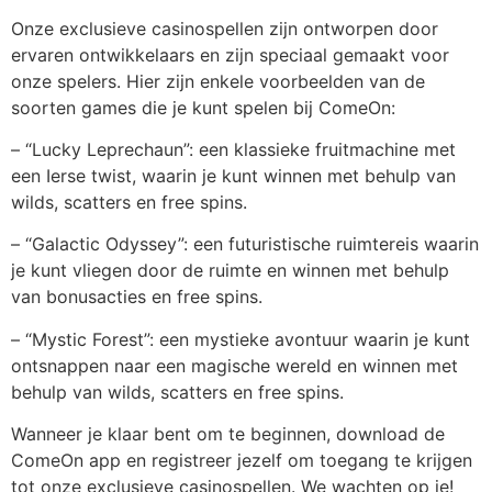
Onze exclusieve casinospellen zijn ontworpen door
ervaren ontwikkelaars en zijn speciaal gemaakt voor
onze spelers. Hier zijn enkele voorbeelden van de
soorten games die je kunt spelen bij ComeOn:
– “Lucky Leprechaun”: een klassieke fruitmachine met
een Ierse twist, waarin je kunt winnen met behulp van
wilds, scatters en free spins.
– “Galactic Odyssey”: een futuristische ruimtereis waarin
je kunt vliegen door de ruimte en winnen met behulp
van bonusacties en free spins.
– “Mystic Forest”: een mystieke avontuur waarin je kunt
ontsnappen naar een magische wereld en winnen met
behulp van wilds, scatters en free spins.
Wanneer je klaar bent om te beginnen, download de
ComeOn app en registreer jezelf om toegang te krijgen
tot onze exclusieve casinospellen. We wachten op je!