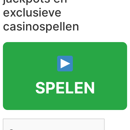
exclusieve
casinospellen
SPELEN