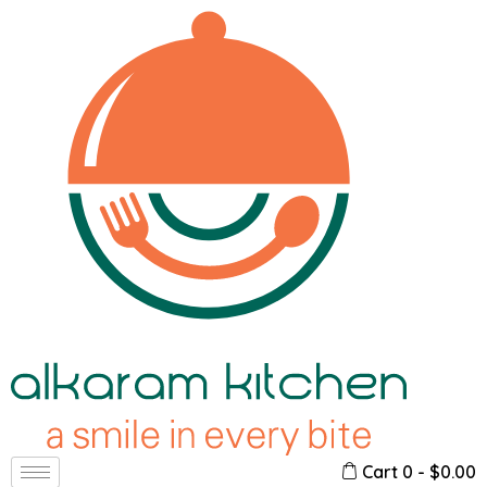
Cart
0
-
$
0.00