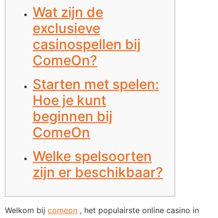
Wat zijn de
exclusieve
casinospellen bij
ComeOn?
Starten met spelen:
Hoe je kunt
beginnen bij
ComeOn
Welke spelsoorten
zijn er beschikbaar?
Welkom bij
comeon
, het populairste online casino in