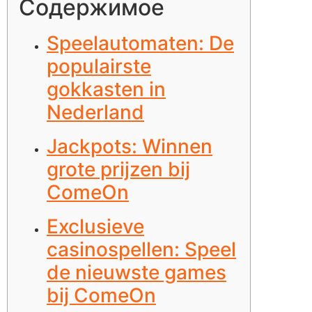
Содержимое
Speelautomaten: De
populairste
gokkasten in
Nederland
Jackpots: Winnen
grote prijzen bij
ComeOn
Exclusieve
casinospellen: Speel
de nieuwste games
bij ComeOn