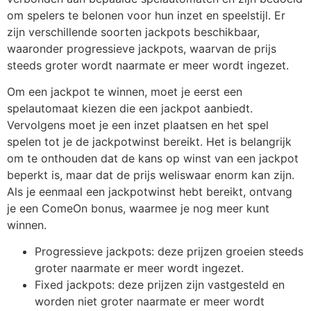
om spelers te belonen voor hun inzet en speelstijl. Er
zijn verschillende soorten jackpots beschikbaar,
waaronder progressieve jackpots, waarvan de prijs
steeds groter wordt naarmate er meer wordt ingezet.
Om een jackpot te winnen, moet je eerst een
spelautomaat kiezen die een jackpot aanbiedt.
Vervolgens moet je een inzet plaatsen en het spel
spelen tot je de jackpotwinst bereikt. Het is belangrijk
om te onthouden dat de kans op winst van een jackpot
beperkt is, maar dat de prijs weliswaar enorm kan zijn.
Als je eenmaal een jackpotwinst hebt bereikt, ontvang
je een ComeOn bonus, waarmee je nog meer kunt
winnen.
Progressieve jackpots: deze prijzen groeien steeds
groter naarmate er meer wordt ingezet.
Fixed jackpots: deze prijzen zijn vastgesteld en
worden niet groter naarmate er meer wordt