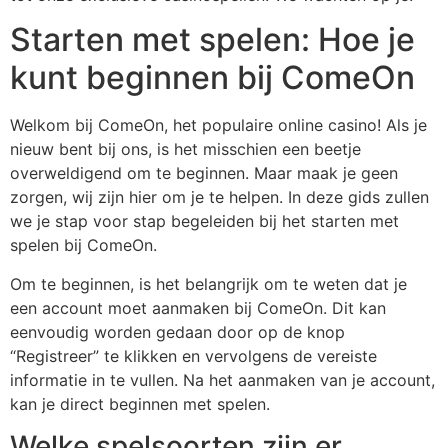
Starten met spelen: Hoe je
kunt beginnen bij ComeOn
Welkom bij ComeOn, het populaire online casino! Als je
nieuw bent bij ons, is het misschien een beetje
overweldigend om te beginnen. Maar maak je geen
zorgen, wij zijn hier om je te helpen. In deze gids zullen
we je stap voor stap begeleiden bij het starten met
spelen bij ComeOn.
Om te beginnen, is het belangrijk om te weten dat je
een account moet aanmaken bij ComeOn. Dit kan
eenvoudig worden gedaan door op de knop
“Registreer” te klikken en vervolgens de vereiste
informatie in te vullen. Na het aanmaken van je account,
kan je direct beginnen met spelen.
Welke spelsoorten zijn er