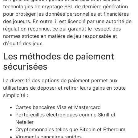
technologies de cryptage SSL de dernière génération
pour protéger les données personnelles et financières
des joueurs. En outre, il est licencié par une autorité de
régulation reconnue, ce qui garantit le respect des
normes strictes en matière de jeu responsable et
d’équité des jeux.
Les méthodes de paiement
sécurisées
La diversité des options de paiement permet aux
utilisateurs de déposer et retirer leurs gains en toute
simplicité :
Cartes bancaires Visa et Mastercard
Portefeuilles électroniques comme Skrill et
Neteller
Cryptomonnaies telles que Bitcoin et Ethereum
Virements bancaires rapides