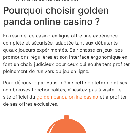
Pourquoi choisir golden
panda online casino ?
En résumé, ce casino en ligne offre une expérience
complète et sécurisée, adaptée tant aux débutants
qu’aux joueurs expérimentés. Sa richesse en jeux, ses
promotions régulières et son interface ergonomique en
font un choix judicieux pour ceux qui souhaitent profiter
pleinement de l’univers du jeu en ligne.
Pour découvrir par vous-même cette plateforme et ses
nombreuses fonctionnalités, n’hésitez pas à visiter le
site officiel du
golden panda online casino
et à profiter
de ses offres exclusives.