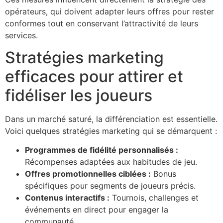
opérateurs, qui doivent adapter leurs offres pour rester
conformes tout en conservant l’attractivité de leurs
services.
Stratégies marketing
efficaces pour attirer et
fidéliser les joueurs
Dans un marché saturé, la différenciation est essentielle.
Voici quelques stratégies marketing qui se démarquent :
Programmes de fidélité personnalisés :
Récompenses adaptées aux habitudes de jeu.
Offres promotionnelles ciblées :
Bonus
spécifiques pour segments de joueurs précis.
Contenus interactifs :
Tournois, challenges et
événements en direct pour engager la
communauté.